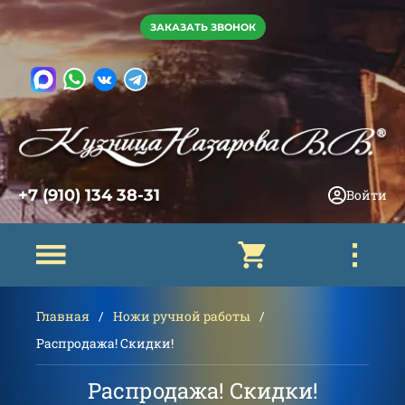
ЗАКАЗАТЬ ЗВОНОК
+7 (910) 134 38-31
Войти
Главная
Ножи ручной работы
Распродажа! Скидки!
Распродажа! Скидки!