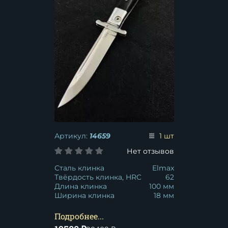
Артикул:
14659
1 шт
Нет отзывов
Сталь клинка
Elmax
Твёрдость клинка, HRC
62
Длина клинка
100 мм
Ширина клинка
18 мм
Подробнее...