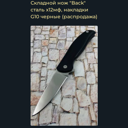
Складной нож "Back"
сталь х12мф, накладки
G10 черные (распродажа)