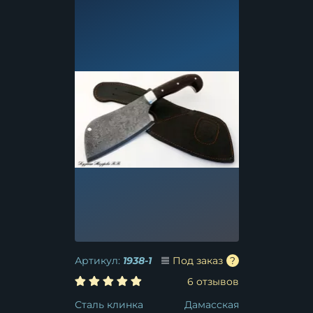
Артикул:
1938-1
Под заказ
6 отзывов
Сталь клинка
Дамасская