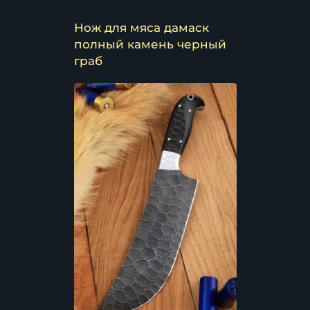
Нож для мяса дамаск
полный камень черный
граб