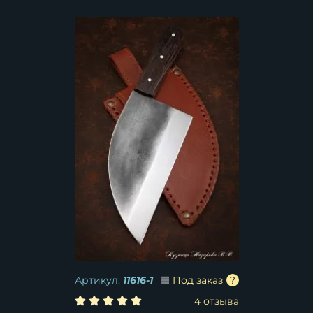
венге
Артикул:
11616-1
Под заказ
4 отзыва