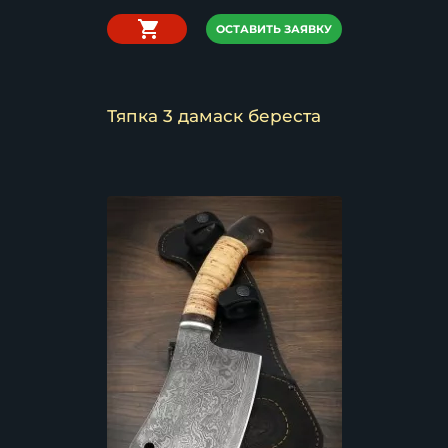
ОСТАВИТЬ ЗАЯВКУ
Тяпка 3 дамаск береста