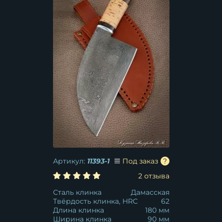
Артикул:
11393-1
Под заказ
2 отзыва
Сталь клинка
Дамасская
Твёрдость клинка, HRC
62
Длина клинка
180 мм
Ширина клинка
90 мм