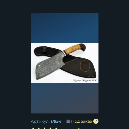
Артикул:
1185-1
Под заказ