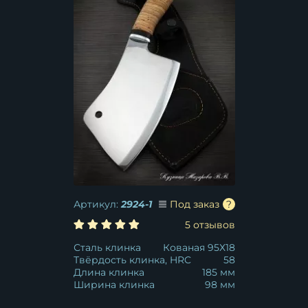
Артикул:
2924-1
Под заказ
5 отзывов
Сталь клинка
Кованая 95Х18
Твёрдость клинка, HRC
58
Длина клинка
185 мм
Ширина клинка
98 мм