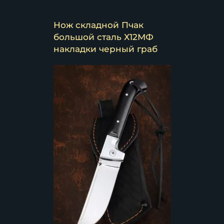
Нож складной Пчак
большой сталь Х12МФ
накладки черный граб