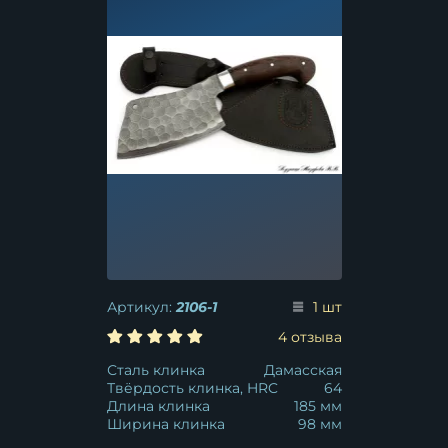
Артикул:
2106-1
1 шт
4 отзыва
Сталь клинка
Дамасская
Твёрдость клинка, HRC
64
Длина клинка
185 мм
Ширина клинка
98 мм