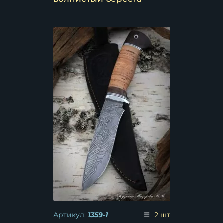
Артикул:
1359-1
2 шт