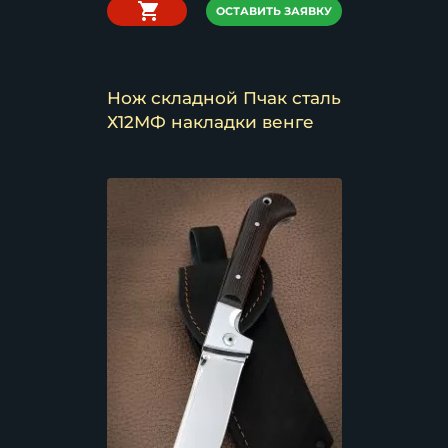
ОСТАВИТЬ ЗАЯВКУ
Нож складной Пчак сталь
Х12МФ накладки венге