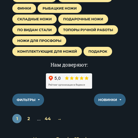
ФИНКИ
РЫБАЦКИЕ НОЖИ
СКЛАДНЫЕ НОЖИ
ПОДАРОЧНЫЕ НОЖИ
ПО ВИДАМ СТАЛИ
ТОПОРЫ РУЧНОЙ РАБОТЫ
НОЖИ ДЛЯ ПРОСФОРЫ
КОМПЛЕКТУЮЩИЕ ДЛЯ НОЖЕЙ
ПОДАРОК
Нам доверяют:
ФИЛЬТРЫ
НОВИНКИ
...
1
2
44
→