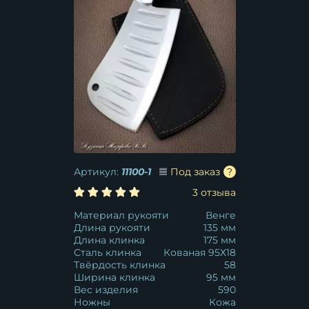
Артикул:
11100-1
Под заказ
3 отзыва
Материал рукояти
Венге
Длина рукояти
135 мм
Длина клинка
175 мм
Сталь клинка
Кованая 95Х18
Твёрдость клинка
58
Ширина клинка
95 мм
Вес изделия
590
Ножны
Кожа