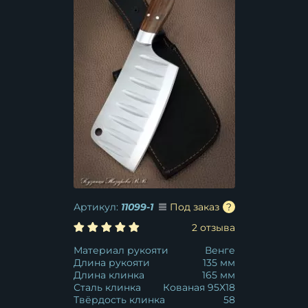
Артикул:
11099-1
Под заказ
2 отзыва
Материал рукояти
Венге
Длина рукояти
135 мм
Длина клинка
165 мм
Сталь клинка
Кованая 95Х18
Твёрдость клинка
58