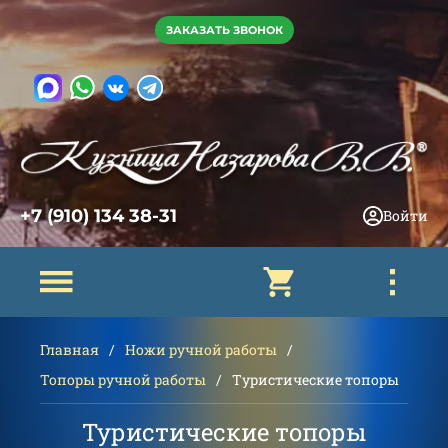
ЗАКАЗАТЬ ЗВОНОК
+7 (910) 134 38-31
Войти
Главная
Ножи ручной работы
Топоры ручной работы
Туристические топоры
Туристические топоры