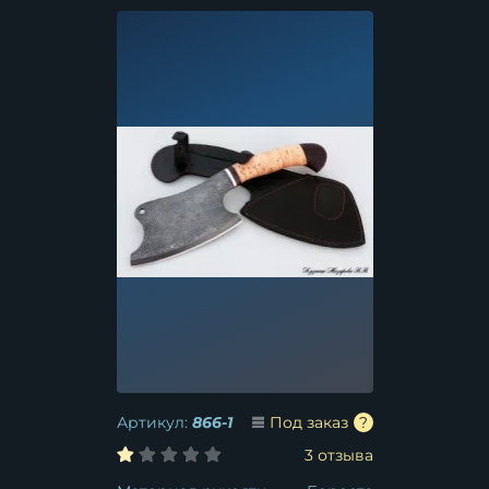
Артикул:
866-1
Под заказ
3 отзыва