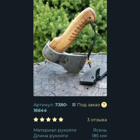
Артикул:
7380-
Под заказ
16644
3 отзыва
Материал рукояти
Ясень
Длина рукояти
185 мм