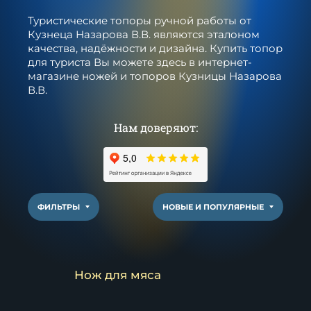
Туристические топоры ручной работы от
Кузнеца Назарова В.В. являются эталоном
качества, надёжности и дизайна. Купить топор
для туриста Вы можете здесь в интернет-
магазине ножей и топоров Кузницы Назарова
В.В.
Нам доверяют:
ФИЛЬТРЫ
НОВЫЕ И ПОПУЛЯРНЫЕ
Нож для мяса