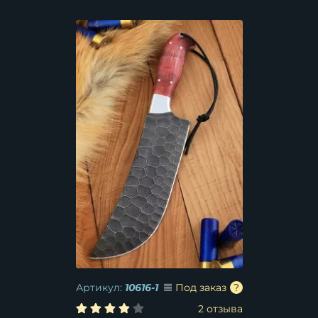
Артикул:
10616-1
Под заказ
2 отзыва