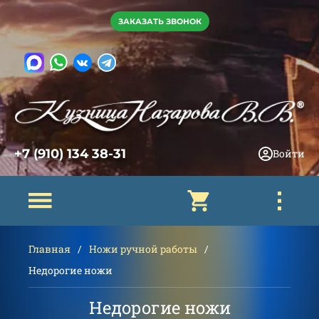
ЗАКАЗАТЬ ЗВОНОК
+7 (910) 134 38-31
Войти
Главная
Ножи ручной работы
Недорогие ножи
Недорогие ножи