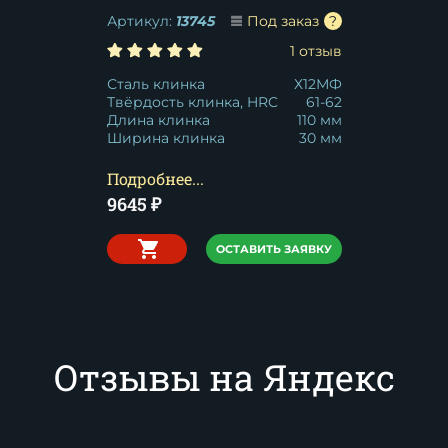
Артикул:
13745
Под заказ
1 отзыв
Сталь клинка
Х12МФ
Твёрдость клинка, HRC
61-62
Длина клинка
110 мм
Ширина клинка
30 мм
Подробнее...
9645
₽
ОСТАВИТЬ ЗАЯВКУ
Отзывы на Яндекс