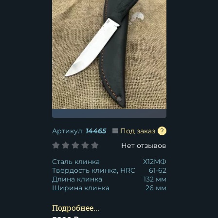
Артикул:
14465
Под заказ
Нет отзывов
Сталь клинка
Х12МФ
Твёрдость клинка, HRC
61-62
Длина клинка
132 мм
Ширина клинка
26 мм
Подробнее...