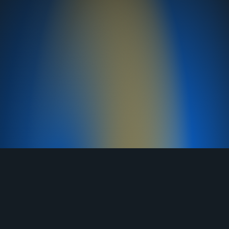
TELEGRAM
YOUTUBE