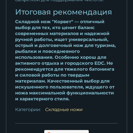
Итоговая рекомендация
Складной нож "Корвет" — отличный
выбор для тех, кто ценит баланс
современных материалов и надежной
ручной работы, ищет универсальный,
острый и долговечный нож для туризма,
рыбалки и повседневного
использования. Особенно хорош для
активного отдыха и городского EDC. Не
рекомендуется для тяжелого батонинга
и силовой работы по твердым
материалам. Качественный выбор для
искушенного пользователя, ждущего от
ножа максимальной функциональности
и характерного стиля.
Категории:
Складные ножи