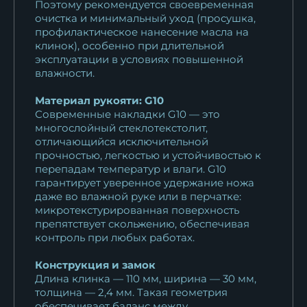
Поэтому рекомендуется своевременная
очистка и минимальный уход (просушка,
профилактическое нанесение масла на
клинок), особенно при длительной
эксплуатации в условиях повышенной
влажности.
Материал рукояти: G10
Современные накладки G10 — это
многослойный стеклотекстолит,
отличающийся исключительной
прочностью, легкостью и устойчивостью к
перепадам температур и влаги. G10
гарантирует уверенное удержание ножа
даже во влажной руке или в перчатке:
микротекстурированная поверхность
препятствует скольжению, обеспечивая
контроль при любых работах.
Конструкция и замок
Длина клинка — 110 мм, ширина — 30 мм,
толщина — 2,4 мм. Такая геометрия
обеспечивает баланс между