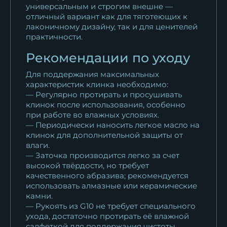
универсальным и строгим внешне —
отличный вариант как для тяготеющих к
лаконичному дизайну, так и для ценителей
практичности.
Рекомендации по уходу
Для поддержания максимальных
характеристик клинка необходимо:
— Регулярно протирать и просушивать
клинок после использования, особенно
при работе во влажных условиях.
— Периодически наносить легкое масло на
клинок для дополнительной защиты от
влаги.
— Заточка производится легко за счет
высокой твёрдости, но требует
качественного абразива; рекомендуется
использовать алмазные или керамические
камни.
— Рукоять из G10 не требует специального
ухода, достаточно протирать её влажной
салфеткой для поддержания чистоты.