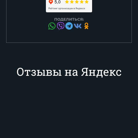
ПОДЕЛИТЬСЯ:
Отзывы на Яндекс