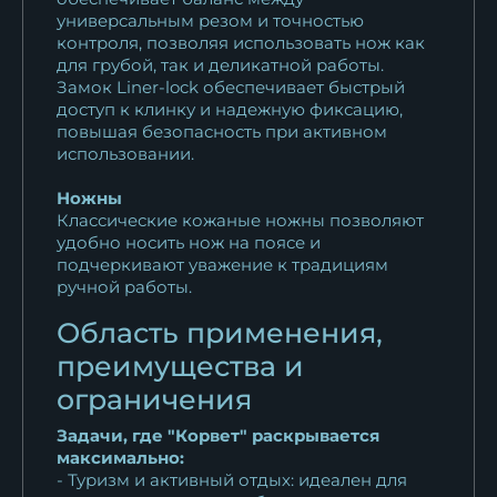
универсальным резом и точностью
контроля, позволяя использовать нож как
для грубой, так и деликатной работы.
Замок Liner-lock обеспечивает быстрый
доступ к клинку и надежную фиксацию,
повышая безопасность при активном
использовании.
Ножны
Классические кожаные ножны позволяют
удобно носить нож на поясе и
подчеркивают уважение к традициям
ручной работы.
Область применения,
преимущества и
ограничения
Задачи, где "Корвет" раскрывается
максимально:
- Туризм и активный отдых: идеален для