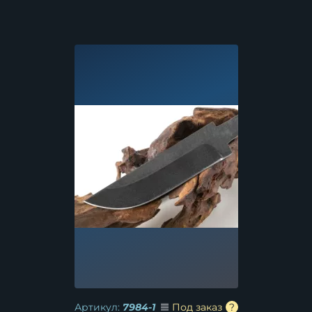
Артикул:
7984-1
Под заказ