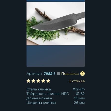
Артикул:
7982-1
Под заказ
2 отзыва
Сталь клинка
Х12МФ
Твёрдость клинка, HRC
61-62
Длина клинка
95 мм
Ширина клинка
26 мм