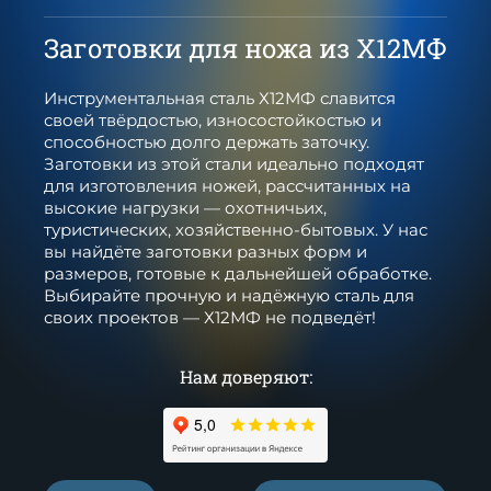
Заготовки для ножа из Х12МФ
Инструментальная сталь Х12МФ славится
своей твёрдостью, износостойкостью и
способностью долго держать заточку.
Заготовки из этой стали идеально подходят
для изготовления ножей, рассчитанных на
высокие нагрузки — охотничьих,
туристических, хозяйственно-бытовых. У нас
вы найдёте заготовки разных форм и
размеров, готовые к дальнейшей обработке.
Выбирайте прочную и надёжную сталь для
своих проектов — Х12МФ не подведёт!
Нам доверяют: