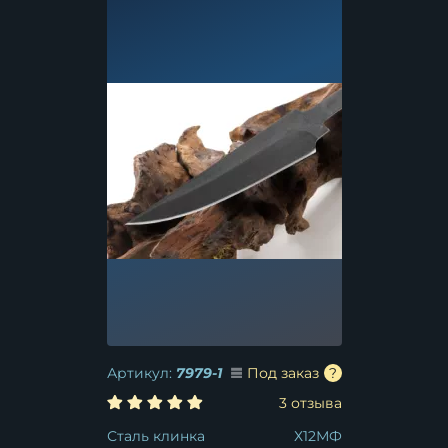
Артикул:
7979-1
Под заказ
3 отзыва
Сталь клинка
Х12МФ