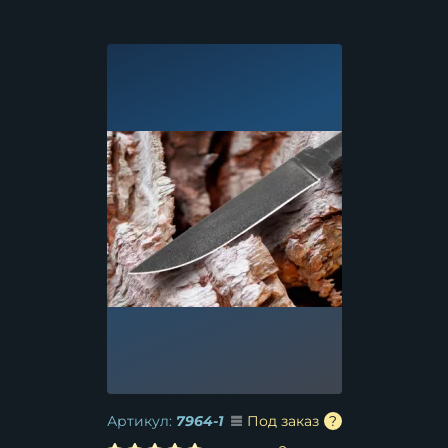
Артикул:
7964-1
Под заказ