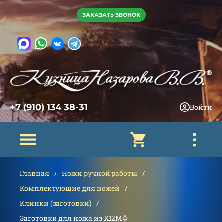
ЗАКАЗАТЬ ЗВОНОК
+7 (910) 134 38-31
Войти
Главная
Ножи ручной работы
Комплектующие для ножей
Клинки (заготовки)
Заготовки для ножа из Х12МФ