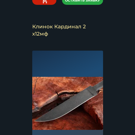
ОСТАВИТЬ ЗАЯВКУ
Клинок Кардинал 2
х12мф