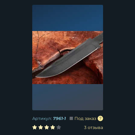
Артикул:
7961-1
Под заказ
3 отзыва