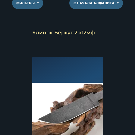
ФИЛЬТРЫ
С НАЧАЛА АЛФАВИТА
Клинок Беркут 2 х12мф