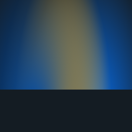
TELEGRAM
YOUTUBE