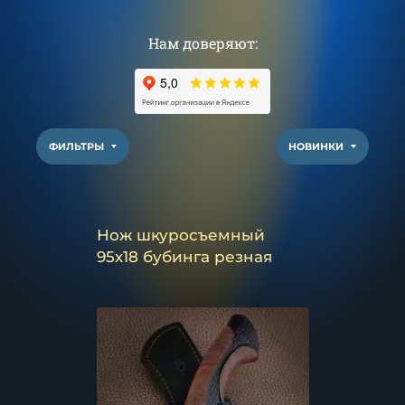
Нам доверяют:
ФИЛЬТРЫ
НОВИНКИ
Нож шкуросъемный
95х18 бубинга резная