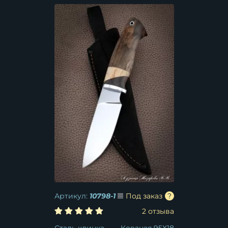
Артикул:
10798-1
Под заказ
2 отзыва