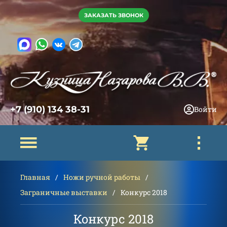
ЗАКАЗАТЬ ЗВОНОК
+7 (910) 134 38-31
Войти
Главная
Ножи ручной работы
Заграничные выставки
Конкурс 2018
Конкурс 2018