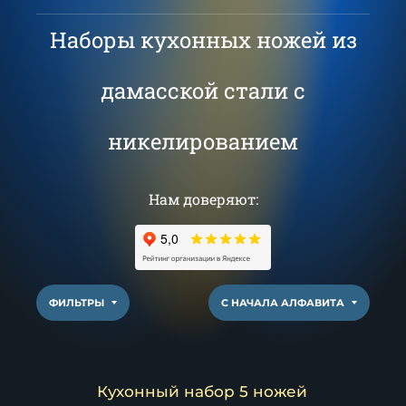
Наборы кухонных ножей из
дамасской стали с
никелированием
Нам доверяют:
ФИЛЬТРЫ
С НАЧАЛА АЛФАВИТА
Кухонный набор 5 ножей