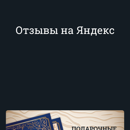
Отзывы на Яндекс