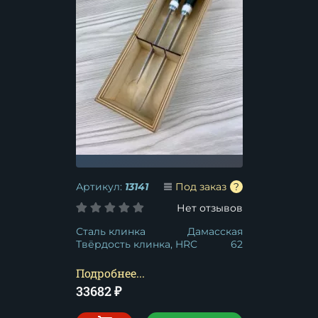
Артикул:
13141
Под заказ
Нет отзывов
Сталь клинка
Дамасская
Твёрдость клинка, HRC
62
Подробнее...
33682
₽