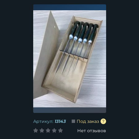
в футляре
Артикул:
13143
Под заказ
Нет отзывов