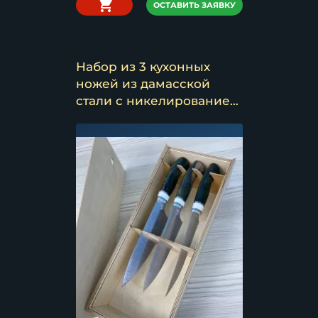
ОСТАВИТЬ ЗАЯВКУ
Набор из 3 кухонных
ножей из дамасской
стали с никелированием
в футляре