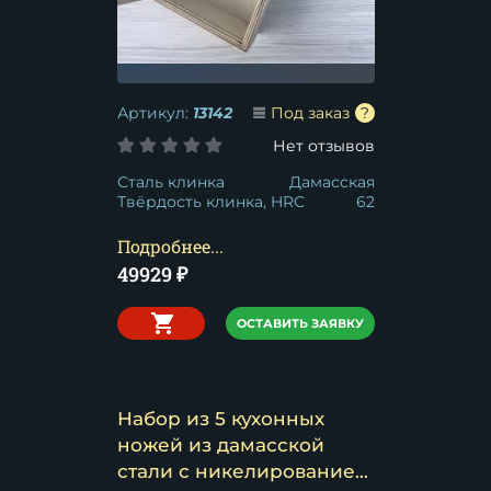
Артикул:
13142
Под заказ
Нет отзывов
Сталь клинка
Дамасская
Твёрдость клинка, HRC
62
Подробнее...
49929
₽
ОСТАВИТЬ ЗАЯВКУ
Набор из 5 кухонных
ножей из дамасской
стали с никелированием