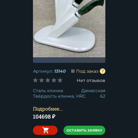
Артикул:
13140
Под заказ
Нет отзывов
Сталь клинка
Дамасская
Твёрдость клинка, HRC
62
Подробнее...
104698
₽
ОСТАВИТЬ ЗАЯВКУ