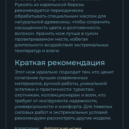
Рукоять из карельской березы
рекомендуется периодически
обрабатывать специальным маслом для
натуральной древесины, чтобы сохранить
насыщенность цвета и долговечность
волокон. Хранить нож лучше в сухом
проветриваемом месте, избегая
длительного воздействия экстремальных
температур и влаги.
Краткая рекомендация
Этот нож идеально подходит тем, кто ценит
сочетание лучших современных
материалов, ручной работы, уникальной
эстетики и практичности: туристам,
охотникам, коллекционерам и всем, кто
требует от инструмента надежности,
универсальности и комфорта. Для тяжелых
силовых работ и экстремальных условий
рекомендуем рассмотреть другие модели.
Категории:
Авторские ножи