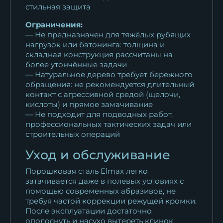
стильная защита
Ограничения:
— Не предназначен для тяжёлых рубящих
нагрузок или батонинга: толщина и
складная конструкция рассчитаны на
более утончённые задачи
— Натуральное дерево требует бережного
обращения: не рекомендуется длительный
контакт с агрессивной средой (щелочи,
кислоты) и прямое замачивание
— Не подходит для подводных работ,
профессиональных тактических задач или
строительных операций
Уход и обслуживание
Порошковая сталь Elmax легко
затачивается даже в полевых условиях с
помощью современных абразивов, не
требуя частой коррекции режущей кромки.
После эксплуатации достаточно
ополоснуть и насухо вытереть клинок.