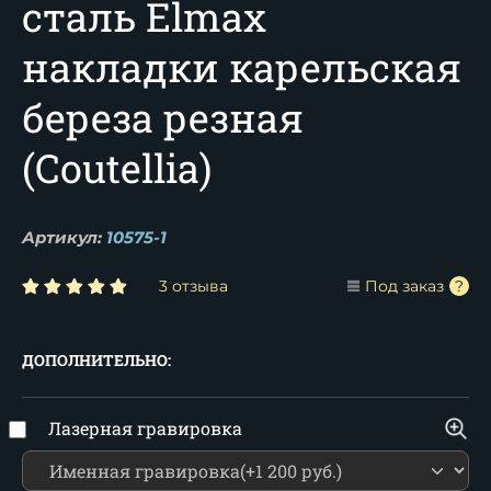
сталь Elmax
накладки карельская
береза резная
(Coutellia)
Артикул:
10575-1
3 отзыва
Под заказ
ДОПОЛНИТЕЛЬНО:
Лазерная гравировка