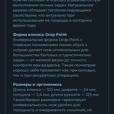
выполнении точных задач. Натуральное
дерево обладает теплоизолирующими
свойствами, что актуально при
использовании на природе в холодное
время года.
Форма клинка: Drop Point
Универсальная форма Drop Point с
плавным понижением линии обуха к
острию делает нож оптимальным для
большинства бытовых и туристических
задач — от мелкой резки до точного
контроля при разделке. Такая геометрия
хорошо себя проявляет как при силовых,
так и при аккуратных операциях.
Размеры и эргономика
Длина клинка — 103 мм, ширина — 24 мм,
толщина — 2,4 мм, длина рукояти — 125 мм.
Такой баланс размеров гарантирует
универсальность: нож удобен для
походного и ежедневного ношения, не