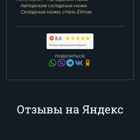
Авторские складные ножи
Складные ножи, сталь Elmax
ПОДЕЛИТЬСЯ:
Отзывы на Яндекс