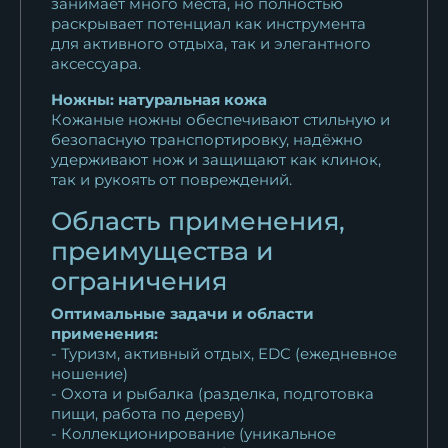
занимает много места, но полностью
раскрывает потенциал как инструмента
для активного отдыха, так и элегантного
аксессуара.
Ножны: натуральная кожа
Кожаные ножны обеспечивают стильную и
безопасную транспортировку, надёжно
удерживают нож и защищают как клинок,
так и рукоять от повреждений.
Область применения,
преимущества и
ограничения
Оптимальные задачи и области
применения:
- Туризм, активный отдых, EDC (ежедневное
ношение)
- Охота и рыбалка (разделка, подготовка
пищи, работа по дереву)
- Коллекционирование (уникальное