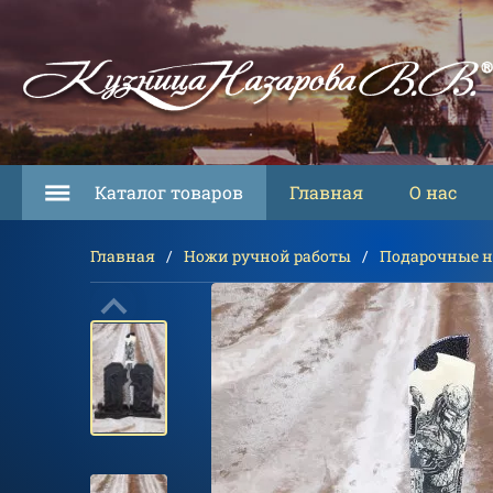
Каталог товаров
Главная
О нас
Главная
Ножи ручной работы
Подарочные 