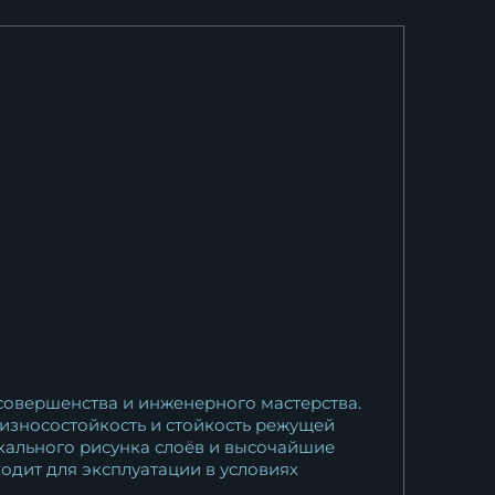
овершенства и инженерного мастерства.
износостойкость и стойкость режущей
кального рисунка слоёв и высочайшие
одит для эксплуатации в условиях