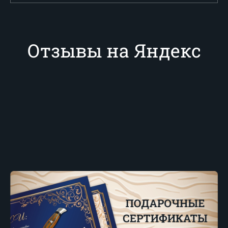
Отзывы на Яндекс