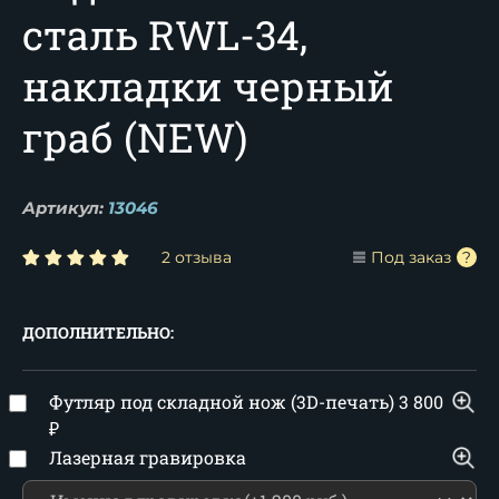
сталь RWL-34,
накладки черный
граб (NEW)
Артикул:
13046
2 отзыва
Под заказ
ДОПОЛНИТЕЛЬНО:
Футляр под складной нож (3D-печать)
3 800
₽
Лазерная гравировка