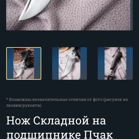
* Возможны незначительные отличия от фото (рисунок на
лезвии/рукояти).
Нож Складной на
подшипнике Пчак