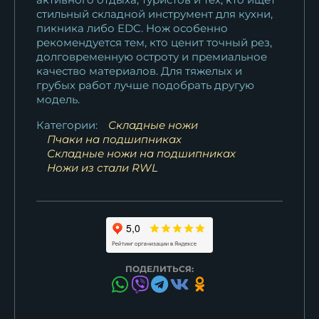
стильный складной инструмент для кухни,
пикника либо EDC. Нож особенно
рекомендуется тем, кто ценит точный рез,
долговременную остроту и премиальное
качество материалов. Для тяжелых и
грубых работ лучше подобрать другую
модель.
Категории:
Складные ножи
Пчаки на подшипниках
Складные ножи на подшипниках
Ножи из стали RWL
ПОДЕЛИТЬСЯ: