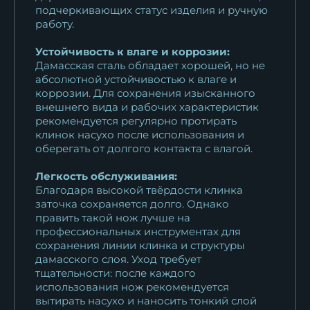
подчеркивающих статус изделия и ручную
работу.
Устойчивость к влаге и коррозии:
Дамасская сталь обладает хорошей, но не
абсолютной устойчивостью к влаге и
коррозии. Для сохранения изысканного
внешнего вида и рабочих характеристик
рекомендуется регулярно протирать
клинок насухо после использования и
оберегать от долгого контакта с влагой.
Легкость обслуживания:
Благодаря высокой твёрдости клинка
заточка сохраняется долго. Однако
править такой нож лучше на
профессиональных инструментах для
сохранения линии клинка и структуры
дамасского слоя. Уход требует
тщательности: после каждого
использования нож рекомендуется
вытирать насухо и наносить тонкий слой