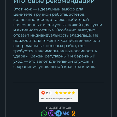
Итоговые рекомендации
Этот нож — идеальный выбор для
ценителей ручной работы, эстетов,
коллекционеров, а также любителей
качественных и статусных ножей для кухни
и активного отдыха. Особенно выгодно
отразит индивидуальность владельца. Не
подходит для тяжёлых хозяйственных или
экстремальных полевых работ, где
требуется максимальная выносливость к
ударам. Важен регулярный и бережный
уход — это залог длительной службы и
сохранения уникальной красоты клинка.
ПОДЕЛИТЬСЯ: