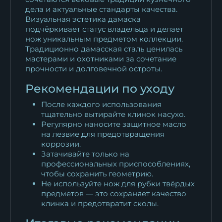
дела и актуальные стандарты качества.
Визуальная эстетика дамаска
подчёркивает статус владельца и делает
нож уникальным предметом коллекции.
Традиционно дамасская сталь ценилась
мастерами и охотниками за сочетание
прочности и долговечной остроты.
Рекомендации по уходу
После каждого использования
тщательно вытирайте клинок насухо.
Регулярно наносите защитное масло
на лезвие для предотвращения
коррозии.
Затачивайте только на
профессиональных приспособлениях,
чтобы сохранить геометрию.
Не используйте нож для рубки твёрдых
предметов — это сохраняет качество
клинка и предотвратит сколы.