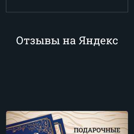
Отзывы на Яндекс