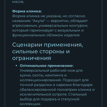
масла.
Форма клинка:
Форма клинка не указана, но согласно
названию "Акула" — вероятно, обладает
агрессивным, универсальным контуром,
который гармонирует с визуальным и
функциональным обликом изделия.
Сценарии применения,
сильные стороны и
ограничения
Оптимальное применение:
Универсальный рабочий нож для
кухни, охоты, кемпинга и
коллекционирования. Подходит для
точной разделки и нарезки благодаря
сбалансированной геометрии клинка и
исключительной остроте. Стильный
выбор для подарка и статусной
коллекции.