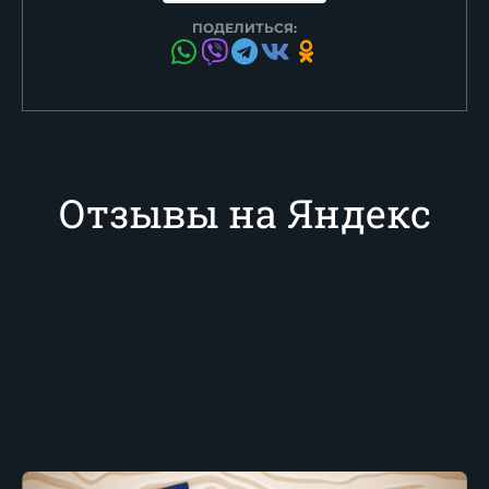
ПОДЕЛИТЬСЯ:
Отзывы на Яндекс