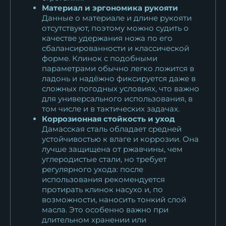
Материал и эргономика рукояти
Данные о материале и длине рукояти
отсутствуют, поэтому можно судить о
качестве удержания ножа по его
сбалансированности и классической
форме. Клинок с подобными
параметрами обычно легко ложится в
ладонь и надёжно фиксируется даже в
сложных погодных условиях, что важно
для универсального использования, в
том числе и в тактических задачах.
Коррозионная стойкость и уход
Дамасская сталь обладает средней
устойчивостью к влаге и коррозии. Она
лучше защищена от ржавчины, чем
углеродистые стали, но требует
регулярного ухода: после
использования рекомендуется
протирать клинок насухо и, по
возможности, наносить тонкий слой
масла. Это особенно важно при
длительном хранении или