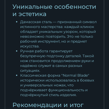
Уникальные особенности
и эстетика
Дамасская сталь — признанный символ
истинного мастерства: каждый клинок
обладает уникальным узором, который
невозможно повторить. Это не только
рабочий инструмент, но и предмет
искусства.
Ручная работа гарантирует
безупречную подгонку деталей. Такой
нож становится продолжением руки и
надёжно служит в самых разных
ситуациях.
Классическая форма "Normal Blade"
исторически использовалась в боевых
и универсальных ножах, что
подчёркивает функциональность и
подчёркнутый стиль изделия.
Рекомендации и итог