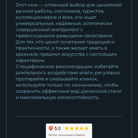
Этот нож — отличный выбор для ценителей
ручной работы, охотников, туристов,
коллекционеров и всех, кто ищет
универсальный, надёжный, эстетически
совершенный инструмент с
превосходными режущими свойствами.
Для тех, кто ценит сочетание традиций и
практичности, а также желает иметь в
арсенале предмет искусства с настоящим
характером.
Специфические рекомендации: избегайте
длительного воздействия влаги, регулярно
протирайте и смазывайте клинок,
используйте только по назначению, чтобы
сохранить эффектный вид дамасской стали
и максимальную износостойкость.