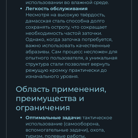
использовании во влажной среде.
Легкость обслуживания
Несмотря на высокую твёрдость,
дамасская сталь способна долго
сохранять остроту, что сокращает
необходимость частой заточки.
Однако, когда заточка потребуется,
важно использовать качественные
абразивы. Сам процесс несложен для
опытного пользователя, а уникальная
структура стали позволяет вернуть
режущую кромку практически до
изначального уровня.
Область применения,
преимущества и
ограничения
Оптимальные задачи:
тактическое
использование (самооборона,
вспомогательные задачи), охота,
туризм, полевые работы,