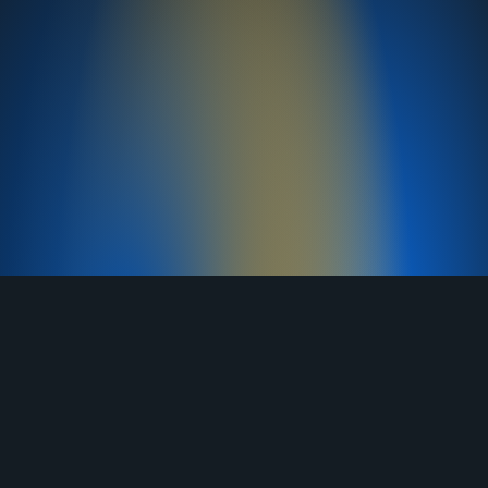
TELEGRAM
YOUTUBE
RUTUBE
ВКОНТАКТЕ