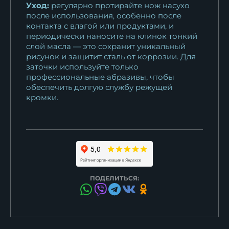
Уход:
регулярно протирайте нож насухо
после использования, особенно после
контакта с влагой или продуктами, и
периодически наносите на клинок тонкий
слой масла — это сохранит уникальный
рисунок и защитит сталь от коррозии. Для
заточки используйте только
профессиональные абразивы, чтобы
обеспечить долгую службу режущей
кромки.
ПОДЕЛИТЬСЯ: