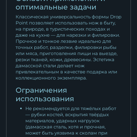
оптимальные задачи
Классическая универсальность формы Drop
Point позволяет использовать нож в быту,
на природе, в туристических походах и
даже на кухне — для нарезки и филировки.
Прочное и тонкое лезвие идеально для
точных работ, разделки, филировки рыбы
или мяса, приготовления пищи на выезде,
резки тканей, кожи, древесины. Эстетика
дамасской стали делает нож
привлекательным в качестве подарка или
коллекционного экземпляра.
Ограничения
использования
Не рекомендуется для тяжёлых работ
— рубки костей, вскрытия твёрдых
материалов, ударных нагрузок
(дамасская сталь, хотя и прочная,
может быть уязвима к сколам при