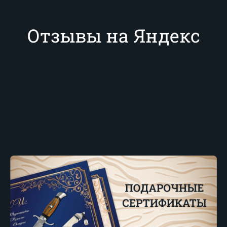
Отзывы на Яндекс