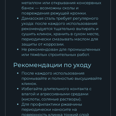
металлом или открывания консервных
банок — возможны сколы и
повреждения режущей кромки.
Дамасская сталь требует регулярного
ухода: после каждого использования
рекомендуется тщательно вытирать и
сушить клинок, хранить в сухом месте,
периодически смазывать маслом для
защиты от коррозии.
Не рекомендован для промышленных
или тяжёлых строительных работ.
Рекомендации по уходу
После каждого использования
промывайте и полностью высушивайте
клинок.
Избегайте длительного контакта с
влагой и агрессивными средами
(кислоты, соляные растворы).
Для профилактики ржавчины
периодически наносите на
поверхность клинка тонкий слой