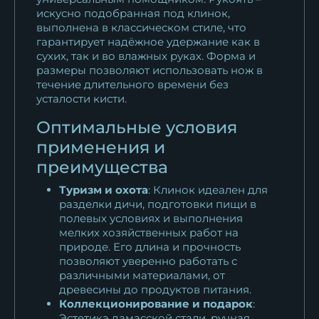
искусно подобранная под клинок,
выполнена в классическом стиле, что
гарантирует надёжное удержание как в
сухих, так и во влажных руках. Форма и
размеры позволяют использовать нож в
течение длительного времени без
усталости кисти.
Оптимальные условия
применения и
преимущества
Туризм и охота
: Клинок идеален для
разделки дичи, подготовки пищи в
полевых условиях и выполнения
мелких хозяйственных работ на
природе. Его длина и прочность
позволяют уверенно работать с
различными материалами, от
древесины до продуктов питания.
Коллекционирование и подарок
:
Эстетика дамасской стали, ручная