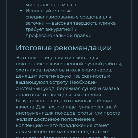
минерального масла.
Используйте только
специализированные средства для
заточки — высокая твердость клинка
требует аккуратной и
профессиональной правки.
Итоговые рекомендации
Этот нож — идеальный выбор для
поклонников качественной ручной работы,
охотников, туристов и коллекционеров,
ценящих эстетическую изысканность и
выдающуюся остроту. Необходим
системный уход: бережная сушка и смазка
стали обязательны для сохранения
безупречного вида и отличных рабочих
качеств. Для тех, кто ищет универсальный
инструмент для походов, охоты или просто
желает достойное пополнение в
коллекцию — это предложение станет
ярким акцентом на фоне стандартных
изделий фабричного изготовления. Если