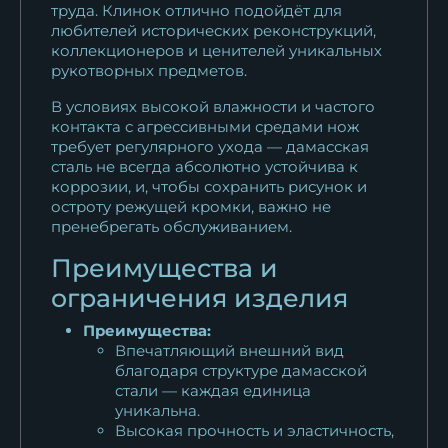
труда. Клинок отлично подойдёт для
любителей исторических реконструкций,
коллекционеров и ценителей уникальных
рукотворных предметов.
В условиях высокой влажности и частого
контакта с агрессивными средами нож
требует регулярного ухода — дамасская
сталь не всегда абсолютно устойчива к
коррозии, и, чтобы сохранить рисунок и
остроту режущей кромки, важно не
пренебрегать обслуживанием.
Преимущества и
ограничения изделия
Преимущества:
Впечатляющий внешний вид
благодаря структуре дамасской
стали — каждая единица
уникальна.
Высокая прочность и эластичность,