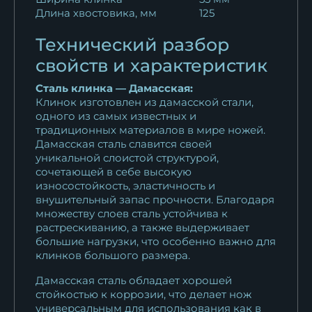
Длина хвостовика, мм
125
Технический разбор
свойств и характеристик
Сталь клинка — Дамасская:
Клинок изготовлен из дамасской стали,
одного из самых известных и
традиционных материалов в мире ножей.
Дамасская сталь славится своей
уникальной слоистой структурой,
сочетающей в себе высокую
износостойкость, эластичность и
внушительный запас прочности. Благодаря
множеству слоев сталь устойчива к
растрескиванию, а также выдерживает
большие нагрузки, что особенно важно для
клинков большого размера.
Дамасская сталь обладает хорошей
стойкостью к коррозии, что делает нож
универсальным для использования как в