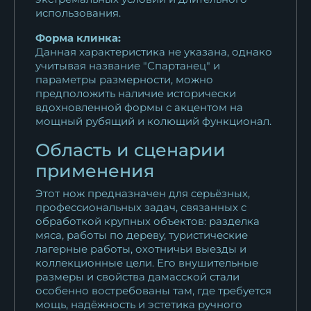
использования.
Форма клинка:
Данная характеристика не указана, однако
учитывая название "Спартанец" и
параметры размерности, можно
предположить наличие исторически
вдохновленной формы с акцентом на
мощный рубящий и колющий функционал.
Область и сценарии
применения
Этот нож предназначен для серьёзных,
профессиональных задач, связанных с
обработкой крупных объектов: разделка
мяса, работы по дереву, туристические
лагерные работы, охотничьи выезды и
коллекционные цели. Его внушительные
размеры и свойства дамасской стали
особенно востребованы там, где требуется
мощь, надёжность и эстетика ручного