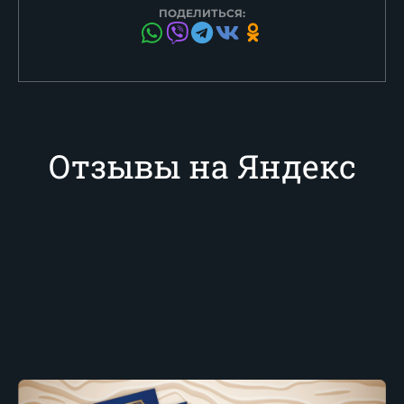
ПОДЕЛИТЬСЯ:
Отзывы на Яндекс