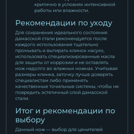
критично в условиях интенсивной
работы или влажности.
Рекомендации по уходу
Для сохранения идеального состояния
дамасской стали рекомендуется после
каждого использования тщательно
промывать и вытирать клинок насухо,
использовать специализированные масла
для защиты от коррозии и не оставлять
нож надолго во влажных ножнах. Учитывая
размеры клинка, заточку лучше доверять
специалистам либо применять
качественные точильные системы, чтобы не
повредить эстетичный слой дамасской
стали.
Итог и рекомендации по
выбору
Данный нож — выбор для ценителей