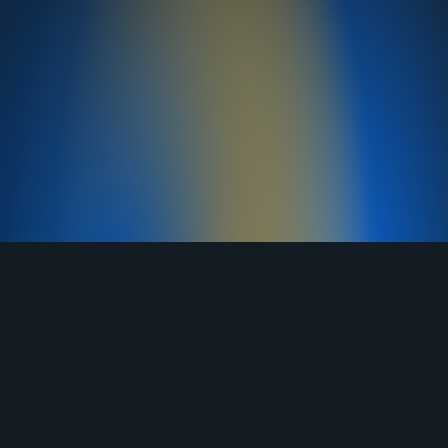
TELEGRAM
YOUTUBE
RUTUBE
ВКОНТАКТЕ