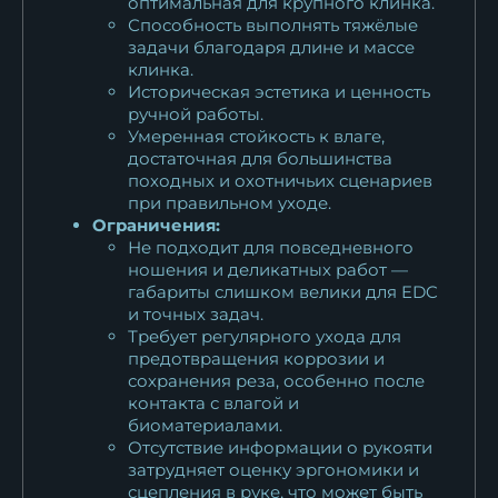
оптимальная для крупного клинка.
Способность выполнять тяжёлые
задачи благодаря длине и массе
клинка.
Историческая эстетика и ценность
ручной работы.
Умеренная стойкость к влаге,
достаточная для большинства
походных и охотничьих сценариев
при правильном уходе.
Ограничения:
Не подходит для повседневного
ношения и деликатных работ —
габариты слишком велики для EDC
и точных задач.
Требует регулярного ухода для
предотвращения коррозии и
сохранения реза, особенно после
контакта с влагой и
биоматериалами.
Отсутствие информации о рукояти
затрудняет оценку эргономики и
сцепления в руке, что может быть