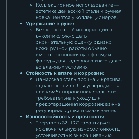
Коллекционное использование —
эстетика дамасской стали и ручная
ковка ценятся у коллекционеров.
Удержание в руке:
Без конкретной информации о
рукояти сложно дать
окончательную оценку, однако
ножи ручной работы обычно
имеют эргономичную форму и
фактуру для надежного хвата даже
во влажных условиях.
Стойкость к влаге и коррозии:
Дамасская сталь прочна и красива,
однако, как и любая углеродистая
или комбинированная сталь, она
требовательна к уходу для
предотвращения коррозии: важна
регулярная сушка и смазывание.
Износостойкость и прочность:
Твердость 62 HRC гарантирует
исключительную износостойкость,
устойчивость к выкрашиванию