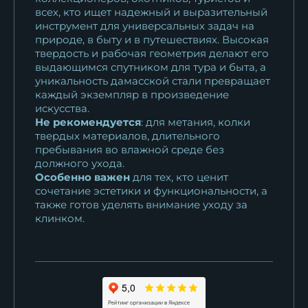
всех, кто ищет надежный и выразительный
инструмент для универсальных задач на
природе, в быту и в путешествиях. Высокая
твердость и рабочая геометрия делают его
выдающимся спутником для тура и быта, а
уникальность дамасской стали превращает
каждый экземпляр в произведение
искусства.
Не рекомендуется
: для метания, колки
твердых материалов, длительного
пребывания во влажной среде без
должного ухода.
Особенно важен
для тех, кто ценит
сочетание эстетики и функциональности, а
также готов уделять внимание уходу за
клинком.