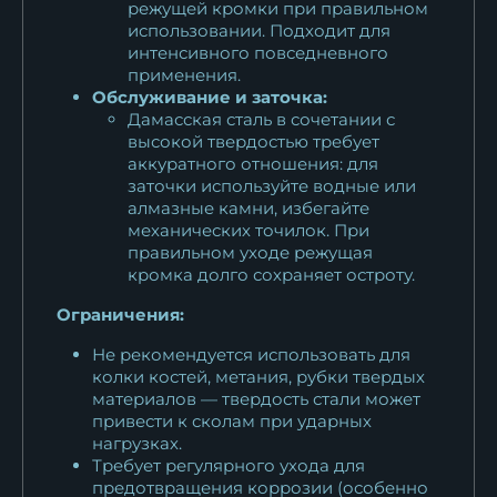
режущей кромки при правильном
использовании. Подходит для
интенсивного повседневного
применения.
Обслуживание и заточка:
Дамасская сталь в сочетании с
высокой твердостью требует
аккуратного отношения: для
заточки используйте водные или
алмазные камни, избегайте
механических точилок. При
правильном уходе режущая
кромка долго сохраняет остроту.
Ограничения:
Не рекомендуется использовать для
колки костей, метания, рубки твердых
материалов — твердость стали может
привести к сколам при ударных
нагрузках.
Требует регулярного ухода для
предотвращения коррозии (особенно