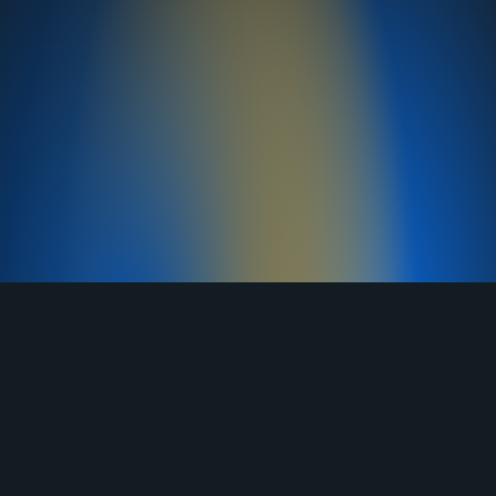
TELEGRAM
YOUTUBE
RUTUBE
ВКОНТАКТЕ