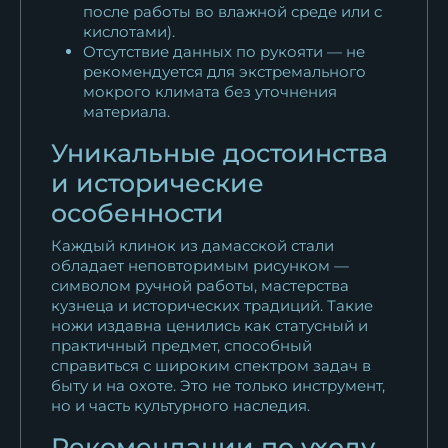
после работы во влажной среде или с
кислотами).
Отсутствие данных по рукояти — не
рекомендуется для экстремального
мокрого климата без уточнения
материала.
Уникальные достоинства
и исторические
особенности
Каждый клинок из дамасской стали
обладает неповторимым рисунком —
символом ручной работы, мастерства
кузнеца и исторических традиций. Такие
ножи издавна ценились как статусный и
практичный предмет, способный
справиться с широким спектром задач в
быту и на охоте. Это не только инструмент,
но и часть культурного наследия.
Рекомендации по уходу