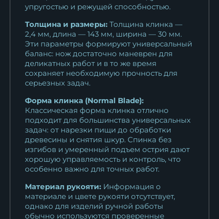
упругостью и режущей способностью.
Толщина и размеры:
Толщина клинка —
2,4 мм, длина — 143 мм, ширина — 30 мм.
Эти параметры формируют универсальный
баланс: нож достаточно маневрен для
деликатных работ и в то же время
сохраняет необходимую прочность для
серьезных задач.
Форма клинка (Normal Blade):
Классическая форма клинка отлично
подходит для большинства универсальных
задач: от нарезки пищи до обработки
древесины и снятия шкур. Спинка без
изгибов и умеренный подъем острия дают
хорошую управляемость и контроль, что
особенно важно для точных работ.
Материал рукояти:
Информация о
материале и цвете рукояти отсутствует,
однако для изделий ручной работы
обычно используются проверенные