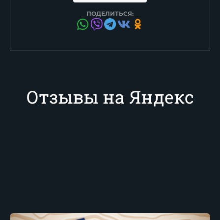
ПОДЕЛИТЬСЯ:
Отзывы на Яндекс