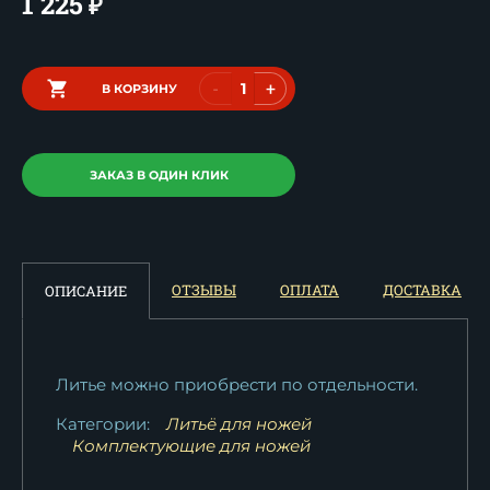
1 225
₽
-
+
В КОРЗИНУ
ЗАКАЗ В ОДИН КЛИК
ОТЗЫВЫ
ОПЛАТА
ДОСТАВКА
ОПИСАНИЕ
Литье можно приобрести по отдельности.
Категории:
Литьё для ножей
Комплектующие для ножей