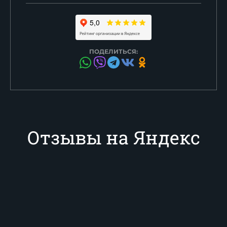
ПОДЕЛИТЬСЯ:
Отзывы на Яндекс