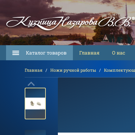
Каталог товаров
Главная
О нас
Главная
Ножи ручной работы
Комплектующ