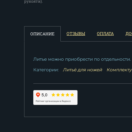
рукояти).
ОТЗЫВЫ
ОПЛАТА
ДО
ОПИСАНИЕ
Литье можно приобрести по отдельности.
Категории:
Литьё для ножей
Комплекту