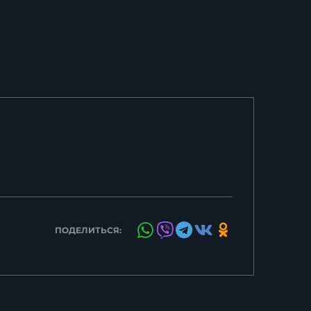
ПОДЕЛИТЬСЯ: