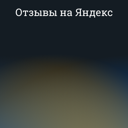
Отзывы на Яндекс