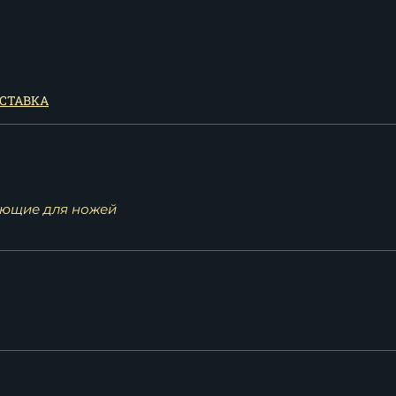
СТАВКА
ющие для ножей