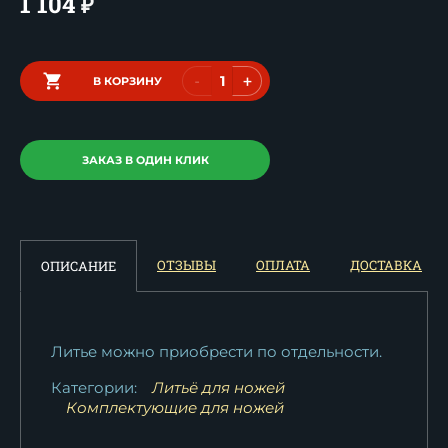
1 104
₽
-
+
В КОРЗИНУ
ЗАКАЗ В ОДИН КЛИК
ОТЗЫВЫ
ОПЛАТА
ДОСТАВКА
ОПИСАНИЕ
Литье можно приобрести по отдельности.
Категории:
Литьё для ножей
Комплектующие для ножей