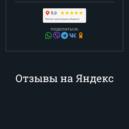
ПОДЕЛИТЬСЯ:
Отзывы на Яндекс