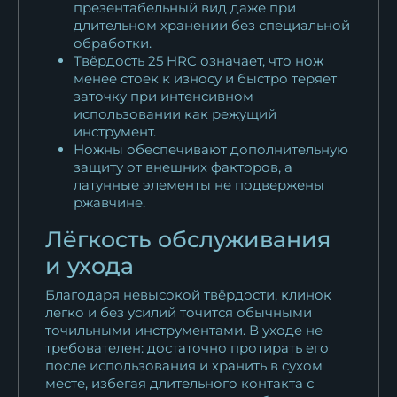
презентабельный вид даже при
длительном хранении без специальной
обработки.
Твёрдость 25 HRC означает, что нож
менее стоек к износу и быстро теряет
заточку при интенсивном
использовании как режущий
инструмент.
Ножны обеспечивают дополнительную
защиту от внешних факторов, а
латунные элементы не подвержены
ржавчине.
Лёгкость обслуживания
и ухода
Благодаря невысокой твёрдости, клинок
легко и без усилий точится обычными
точильными инструментами. В уходе не
требователен: достаточно протирать его
после использования и хранить в сухом
месте, избегая длительного контакта с