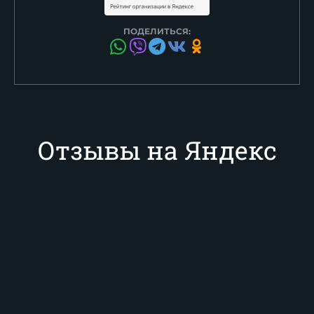
ПОДЕЛИТЬСЯ:
Отзывы на Яндекс