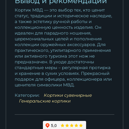
Вывод и рекомендации
Кортик МВД — это выбор тех, кто ценит
статус, традиции и историческое наследие,
а также эстетику ручной работы и
коллекционную ценность изделия. Он
идеален для парадного ношения,
церемониальных целей и пополнения
коллекции оружейных аксессуаров. Для
практического, утилитарного применения
или активного туризма этот нож не
предназначен. В уходе достаточны
стандартные меры – регулярная протирка
и хранение в сухих условиях. Прекрасный
подарок для офицера, коллекционера или
ценителя символики МВД.
Категории:
Кортики сувенирные
Генеральские кортики