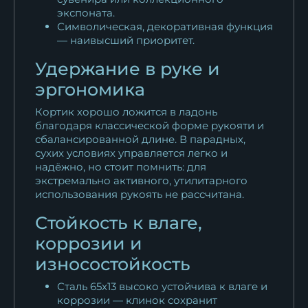
экспоната.
Символическая, декоративная функция
— наивысший приоритет.
Удержание в руке и
эргономика
Кортик хорошо ложится в ладонь
благодаря классической форме рукояти и
сбалансированной длине. В парадных,
сухих условиях управляется легко и
надёжно, но стоит помнить: для
экстремально активного, утилитарного
использования рукоять не рассчитана.
Стойкость к влаге,
коррозии и
износостойкость
Сталь 65x13 высоко устойчива к влаге и
коррозии — клинок сохранит