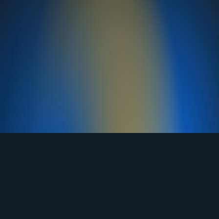
TELEGRAM
YOUTUBE
RUTUBE
ВКОНТАКТЕ