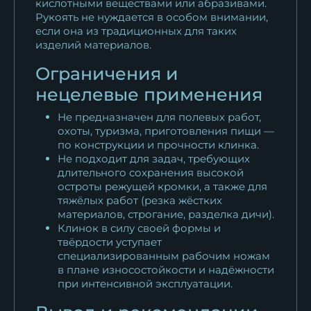
кислотными веществами или абразивами.
Рукоять не нуждается в особом внимании,
если она из традиционных для таких
изделий материалов.
Ограничения и
нецелевые применения
Не предназначен для полевых работ,
охоты, туризма, приготовления пищи —
по конструкции и прочности клинка.
Не подходит для задач, требующих
длительного сохранения высокой
остроты режущей кромки, а также для
тяжёлых работ (резка жёстких
материалов, строгание, разделка дичи).
Клинок в силу своей формы и
твёрдости уступает
специализированным рабочим ножам
в плане износостойкости и надёжности
при интенсивной эксплуатации.