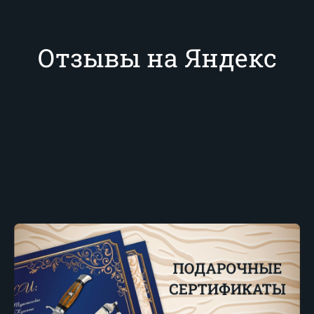
Отзывы на Яндекс