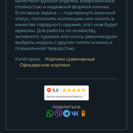
качеством ручной отделки, коррозионной
стойкостью и надёжной формой клинка.
Если ваша задача — подчеркнуть военный
статус, пополнить коллекцию или носить в
качестве парадного оружия, этот нож будет
идеален. Для работы по хозяйству,
активного туризма или охоты рекомендуем
выбрать модель с другим типом клинка и
повышенной твёрдостью.
Категории:
Кортики сувенирные
Офицерские кортики
ПОДЕЛИТЬСЯ: