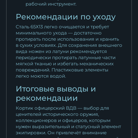
рабочий инструмент.
Рекомендации по уходу
Сталь 65Х13 легко очищается и требует
минимального ухода — достаточно
протирать после использования и хранить
в сухих условиях. Для сохранения внешнего
вида ножен из латуни рекомендуется
периодически протирать латунные части
мягкой тканью и избегать механических
повреждений. Пластиковые элементы
легко моются водой.
Итоговые выводы и
рекомендации
Кортик офицерский ВДВ — выбор для
ценителей исторического оружия,
коллекционеров и офицеров, которым
нужен выразительный и статусный элемент
экипировки. Он привлечёт внимание