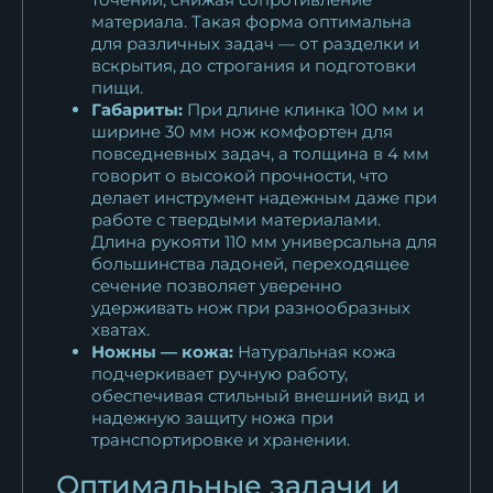
материала. Такая форма оптимальна
для различных задач — от разделки и
вскрытия, до строгания и подготовки
пищи.
Габариты:
При длине клинка 100 мм и
ширине 30 мм нож комфортен для
повседневных задач, а толщина в 4 мм
говорит о высокой прочности, что
делает инструмент надежным даже при
работе с твердыми материалами.
Длина рукояти 110 мм универсальна для
большинства ладоней, переходящее
сечение позволяет уверенно
удерживать нож при разнообразных
хватах.
Ножны — кожа:
Натуральная кожа
подчеркивает ручную работу,
обеспечивая стильный внешний вид и
надежную защиту ножа при
транспортировке и хранении.
Оптимальные задачи и