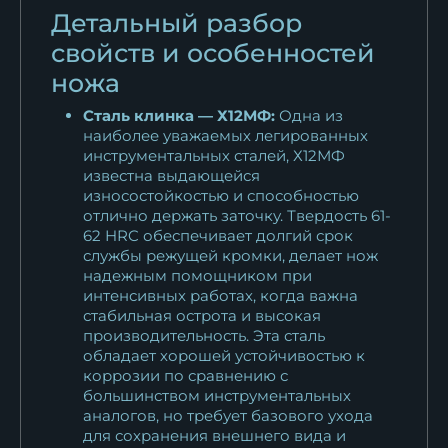
Детальный разбор
свойств и особенностей
ножа
Сталь клинка — Х12МФ:
Одна из
наиболее уважаемых легированных
инструментальных сталей, Х12МФ
известна выдающейся
износостойкостью и способностью
отлично держать заточку. Твердость 61-
62 HRC обеспечивает долгий срок
службы режущей кромки, делает нож
надежным помощником при
интенсивных работах, когда важна
стабильная острота и высокая
производительность. Эта сталь
обладает хорошей устойчивостью к
коррозии по сравнению с
большинством инструментальных
аналогов, но требует базового ухода
для сохранения внешнего вида и