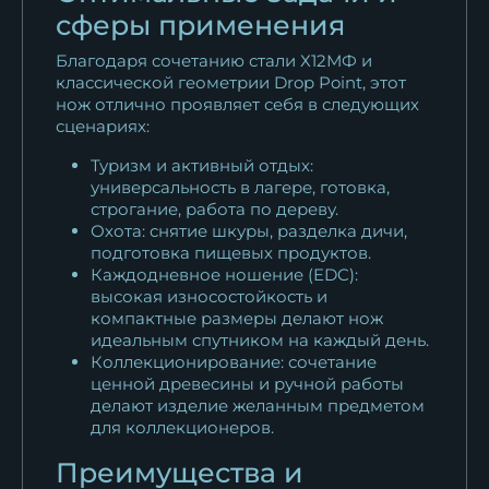
сферы применения
Благодаря сочетанию стали Х12МФ и
классической геометрии Drop Point, этот
нож отлично проявляет себя в следующих
сценариях:
Туризм и активный отдых:
универсальность в лагере, готовка,
строгание, работа по дереву.
Охота: снятие шкуры, разделка дичи,
подготовка пищевых продуктов.
Каждодневное ношение (EDC):
высокая износостойкость и
компактные размеры делают нож
идеальным спутником на каждый день.
Коллекционирование: сочетание
ценной древесины и ручной работы
делают изделие желанным предметом
для коллекционеров.
Преимущества и