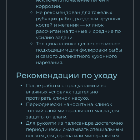
коррозии.
Не рекомендован для тяжелых
рубящих работ, разделки крупных
костей и метания — клинок
рассчитан на точные и средние по
усилию задачи.
Толщина клинка делает его менее
подходящим для филировки рыбы
и самого деликатного кухонного
нарезания.
Рекомендации по уходу
После работы с продуктами и во
влажных условиях тщательно
протирать клинок насухо.
Периодически наносить на клинок
тонкий слой минерального масла для
защиты от влаги.
Для рукояти из палисандра достаточно
периодически смазывать специальным
воском для дерева или минеральным