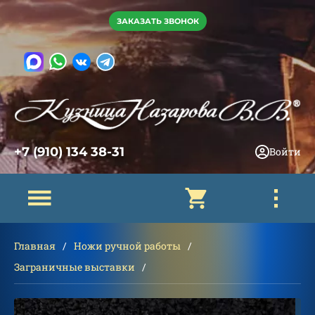
ЗАКАЗАТЬ ЗВОНОК
+7 (910) 134 38-31
Войти
Главная
Ножи ручной работы
Заграничные выставки