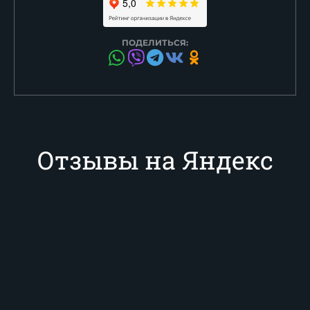
ПОДЕЛИТЬСЯ:
Отзывы на Яндекс