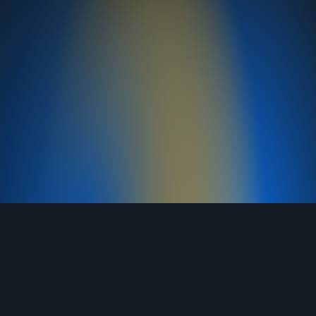
TELEGRAM
YOUTUBE