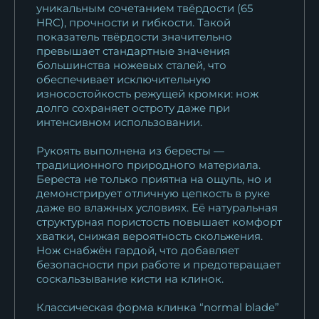
уникальным сочетанием твёрдости (65
HRC), прочности и гибкости. Такой
показатель твёрдости значительно
превышает стандартные значения
большинства ножевых сталей, что
обеспечивает исключительную
износостойкость режущей кромки: нож
долго сохраняет остроту даже при
интенсивном использовании.
Рукоять выполнена из бересты —
традиционного природного материала.
Береста не только приятна на ощупь, но и
демонстрирует отличную цепкость в руке
даже во влажных условиях. Её натуральная
структурная пористость повышает комфорт
хватки, снижая вероятность скольжения.
Нож снабжён гардой, что добавляет
безопасности при работе и предотвращает
соскальзывание кисти на клинок.
Классическая форма клинка “normal blade”