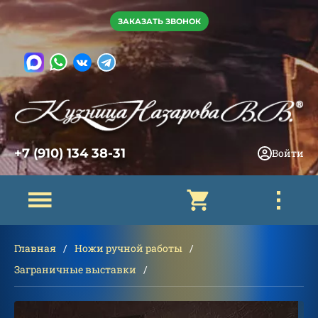
ЗАКАЗАТЬ ЗВОНОК
+7 (910) 134 38-31
Войти
Главная
Ножи ручной работы
Заграничные выставки