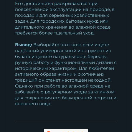
Его достоинства раскрываются при
повседневной эксплуатации на природе, в
походах и для серьёзных хозяйственных
задач. Для городских бытовых нужд или
длительного хранения во влажной среде
требуется более тщательный уход.
Вывод:
Выбирайте этот нож, если ищете
надёжный универсальный инструмент из
булата и цените натуральность бересты,
ручную работу и функциональный дизайн с
историческим характером. Для любителей
активного образа жизни и охотничьих
традиций он станет настоящей находкой.
Однако при работе во влажной среде не
забывайте о регулярном уходе за клинком
для сохранения его безупречной остроты и
внешнего вида.