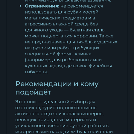
Ограничения:
не рекомендуется
использовать для рубки костей,
металлических предметов и в
агрессивно влажной среде без
должного ухода — булатная сталь
может подвергаться коррозии. Также
не предназначен для тяжёлых ударных
нагрузок или работ, требующих
специальной формы клинка
(например, для рыболовных или
кухонных задач, где важна филейная
гибкость).
Рекомендации и кому
подойдёт
Этот нож — идеальный выбор для
охотников, туристов, поклонников
активного отдыха и коллекционеров,
ценящих природные материалы и
уникальное сочетание ручной работы с
историческим наследием булатной стали.