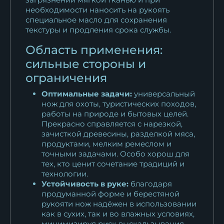
необходимости наносить на рукоять
специальное масло для сохранения
текстуры и продления срока службы.
Область применения:
сильные стороны и
ограничения
Оптимальные задачи:
универсальный
нож для охоты, туристических походов,
работы на природе и бытовых целей.
Прекрасно справляется с нарезкой,
зачисткой древесины, разделкой мяса,
продуктами, мелким ремеслом и
точными задачами. Особо хорош для
тех, кто ценит сочетание традиций и
технологии.
Устойчивость в руке:
благодаря
продуманной форме и берестяной
рукояти нож надёжен в использовании
как в сухих, так и во влажных условиях,
минимизируя риск выскальзывания.