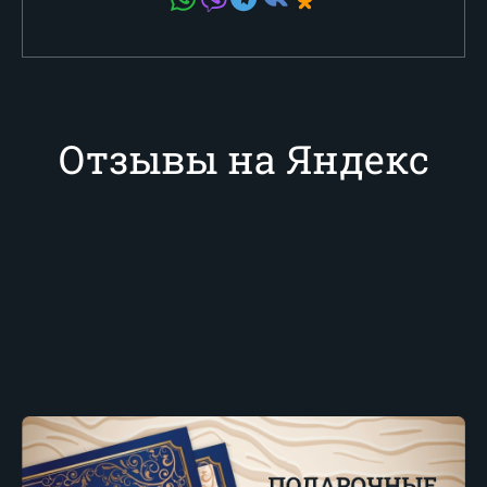
Отзывы на Яндекс