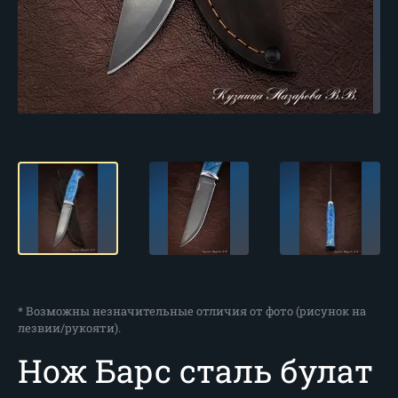
* Возможны незначительные отличия от фото (рисунок на
лезвии/рукояти).
Нож Барс сталь булат