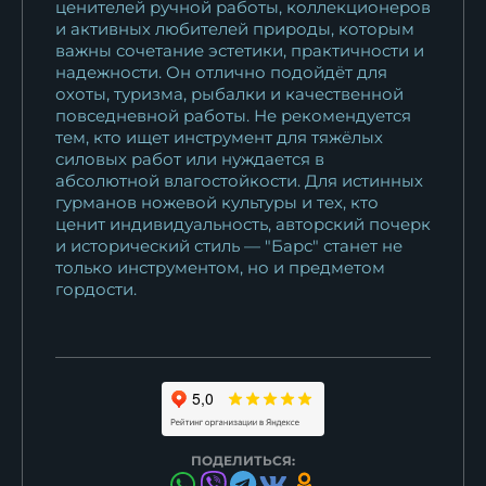
ценителей ручной работы, коллекционеров
и активных любителей природы, которым
важны сочетание эстетики, практичности и
надежности. Он отлично подойдёт для
охоты, туризма, рыбалки и качественной
повседневной работы. Не рекомендуется
тем, кто ищет инструмент для тяжёлых
силовых работ или нуждается в
абсолютной влагостойкости. Для истинных
гурманов ножевой культуры и тех, кто
ценит индивидуальность, авторский почерк
и исторический стиль — "Барс" станет не
только инструментом, но и предметом
гордости.
ПОДЕЛИТЬСЯ: