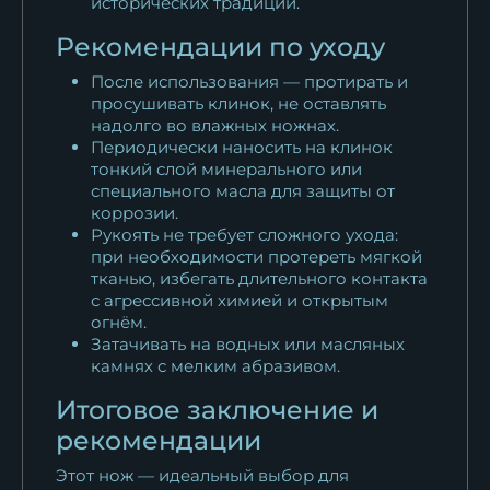
исторических традиций.
Рекомендации по уходу
После использования — протирать и
просушивать клинок, не оставлять
надолго во влажных ножнах.
Периодически наносить на клинок
тонкий слой минерального или
специального масла для защиты от
коррозии.
Рукоять не требует сложного ухода:
при необходимости протереть мягкой
тканью, избегать длительного контакта
с агрессивной химией и открытым
огнём.
Затачивать на водных или масляных
камнях с мелким абразивом.
Итоговое заключение и
рекомендации
Этот нож — идеальный выбор для