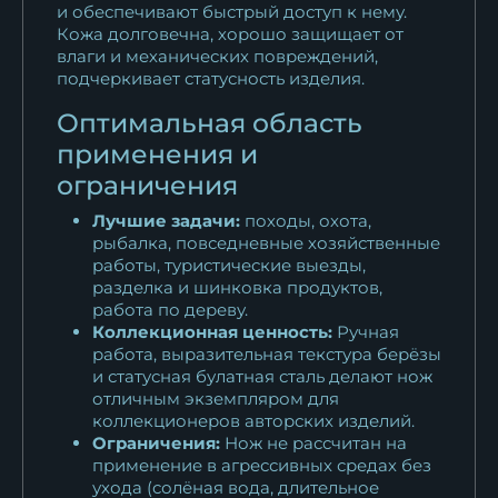
и обеспечивают быстрый доступ к нему.
Кожа долговечна, хорошо защищает от
влаги и механических повреждений,
подчеркивает статусность изделия.
Оптимальная область
применения и
ограничения
Лучшие задачи:
походы, охота,
рыбалка, повседневные хозяйственные
работы, туристические выезды,
разделка и шинковка продуктов,
работа по дереву.
Коллекционная ценность:
Ручная
работа, выразительная текстура берёзы
и статусная булатная сталь делают нож
отличным экземпляром для
коллекционеров авторских изделий.
Ограничения:
Нож не рассчитан на
применение в агрессивных средах без
ухода (солёная вода, длительное