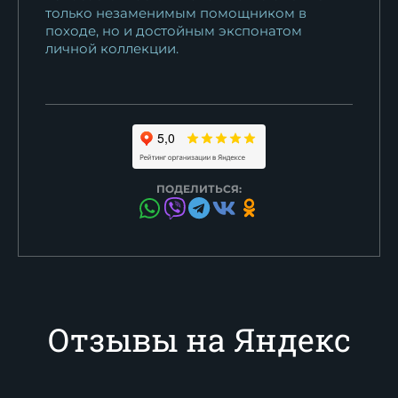
только незаменимым помощником в
походе, но и достойным экспонатом
личной коллекции.
ПОДЕЛИТЬСЯ:
Отзывы на Яндекс