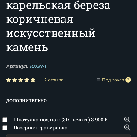
карельская береза
коричневая
искусственный
камень
Артикул:
10737-1
2 отзыва
Под заказ
ДОПОЛНИТЕЛЬНО:
Шкатулка под нож (3D-печать)
3 900
₽
Лазерная гравировка