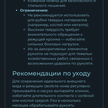
Кожаные ножны для безопасного и
стильного ношения.
Ограничения:
Не рекомендуется использовать
для рубки твердых материалов
(например, костей или металла).
Высокая твёрдость требует
внимательного обращения к
режущей кромке — избегайте
сильных боковых нагрузок.
Из-за декоративных элементов
рукояти не подходит для тяжелых
хозяйственных работ, связанных с
возможными ударами по рукояти.
Рекомендации по уходу
Для сохранения идеального внешнего
вида и режущих свойств ножа регулярно
промывайте и насухо вытирайте клинок,
избегайте длительного контакта с солёной
или кислой средой. Раз в несколько
месяцев обрабатывайте рукоять