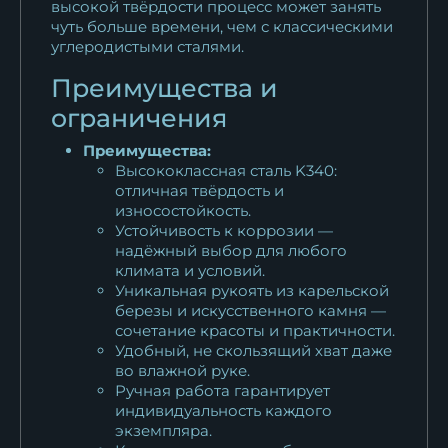
высокой твёрдости процесс может занять
чуть больше времени, чем с классическими
углеродистыми сталями.
Преимущества и
ограничения
Преимущества:
Высококлассная сталь K340:
отличная твёрдость и
износостойкость.
Устойчивость к коррозии —
надёжный выбор для любого
климата и условий.
Уникальная рукоять из карельской
березы и искусственного камня —
сочетание красоты и практичности.
Удобный, не скользящий хват даже
во влажной руке.
Ручная работа гарантирует
индивидуальность каждого
экземпляра.