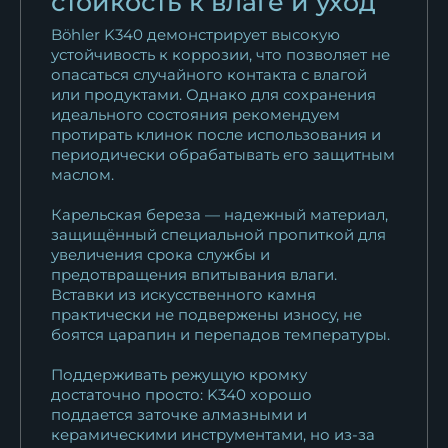
стойкость к влаге и уход
Böhler K340 демонстрирует высокую
устойчивость к коррозии, что позволяет не
опасаться случайного контакта с влагой
или продуктами. Однако для сохранения
идеального состояния рекомендуем
протирать клинок после использования и
периодически обрабатывать его защитным
маслом.
Карельская береза — надежный материал,
защищённый специальной пропиткой для
увеличения срока службы и
предотвращения впитывания влаги.
Вставки из искусственного камня
практически не подвержены износу, не
боятся царапин и перепадов температуры.
Поддерживать режущую кромку
достаточно просто: K340 хорошо
поддается заточке алмазными и
керамическими инструментами, но из-за