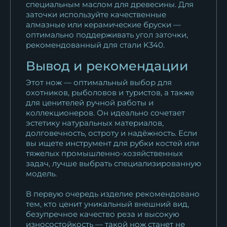
специальным маслом для древесины. Для
заточки используйте качественные
алмазные или керамические бруски —
оптимально поддерживать угол заточки,
рекомендованный для стали K340.
Вывод и рекомендации
Этот нож — оптимальный выбор для
охотников, рыболовов и туристов, а также
для ценителей ручной работы и
коллекционеров. Он идеально сочетает
эстетику натуральных материалов,
долговечность, остроту и надёжность. Если
вы ищете инструмент для рубки костей или
тяжелых промышленно-хозяйственных
задач, лучше выбрать специализированную
модель.
В первую очередь изделие рекомендовано
тем, кто ценит уникальный внешний вид,
безупречное качество реза и высокую
износостойкость — такой нож станет не