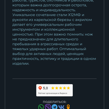
работы, туристов, охотников и рыболовов,
которым важна долгосрочная острота,
надежность и индивидуальность.
Уникальное сочетание стали Х12МФ и
рукояти из карельской березы с акрилом
делает его универсальным рабочим
инструментом и коллекционной
ценностью. При этом важно помнить: нож
не предназначен для длительного
пребывания в агрессивных средах и
тяжелых ударных работ. Оптимальный
выбор для активных людей, ценящих
практичность, эстетику и традиции в одном
изделии.
ПОДЕЛИТЬСЯ: