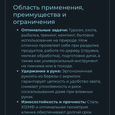
Область применения,
преимущества и
ограничения
Оптимальные задачи:
Туризм, охота,
рыбалка, трекинг, кемпинг, бытовое
использование на природе. Нож
отлично проявляет себя при разделке
продуктов, работе по дереву (стружка,
мелкая обработка), подготовке дичи, а
также как универсальный инструмент
на пикнике или в походе.
Удержание в руке:
Эргономичная
рукоять из березы с акрилом
гарантирует цепкость и удобство хвата,
снижает утомляемость и риск
соскальзывания даже при влажных
руках.
Износостойкость и прочность:
Сталь
Х12МФ и оптимальная геометрия
клинка обеспечивают долгий срок