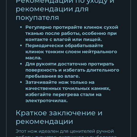
Рекомендации по уходу и
рекомендации для
покупателя
Регулярно протирайте клинок сухой
тканью после работы, особенно при
контакте с влагой или пищей.
Периодически обрабатывайте
клинок тонким слоем нейтрального
масла.
Для рукояти достаточно протирать
поверхность и избегать длительного
пребывания во влаге.
Затачивайте нож только на
качественных точильных камнях,
избегайте перегрева стали на
электроточилах.
Краткое заключение и
рекомендации
Этот нож идеален для ценителей ручной