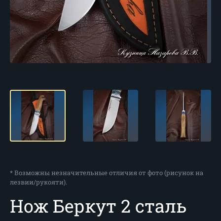
* Возможны незначительные отличия от фото (рисунок на
лезвии/рукояти).
Нож Беркут 2 сталь