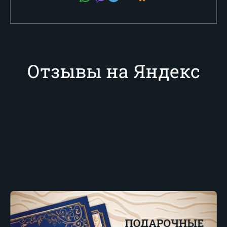
Отзывы на Яндекс