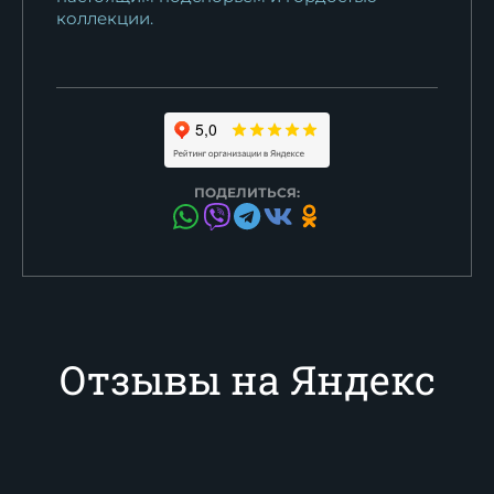
коллекции.
ПОДЕЛИТЬСЯ:
Отзывы на Яндекс