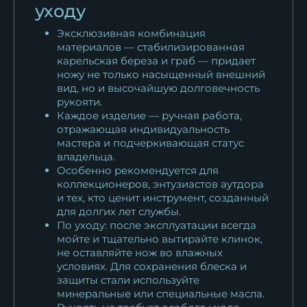
уходу
Эксклюзивная комбинация
материалов — стабилизированная
карельская береза и граб — придает
ножу не только насыщенный внешний
вид, но и высочайшую долговечность
рукояти.
Каждое изделие — ручная работа,
отражающая индивидуальность
мастера и подчеркивающая статус
владельца.
Особенно рекомендуется для
коллекционеров, энтузиастов аутдора
и тех, кто ценит инструмент, созданный
для долгих лет службы.
По уходу: после эксплуатации всегда
мойте и тщательно вытирайте клинок,
не оставляйте нож во влажных
условиях. Для сохранения блеска и
защиты стали используйте
минеральные или специальные масла.