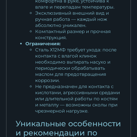
комфортна в руке, устойчива к
влаге и перепадам температуры.
Эксклюзивный внешний вид и
ручная работа — каждый нож
абсолютно уникален.
Компактный размер и прочная
конструкция.
Ограничения:
Сталь Х12МФ требует ухода: после
контакта с влагой клинок
необходимо вытирать насухо и
периодически обрабатывать
маслом для предотвращения
коррозии.
Не предназначен для контакта с
кислотами, агрессивными средами
или длительной работы по костям
и металлу — возможны сколы при
чрезмерной нагрузке.
Уникальные особенности
и рекомендации по