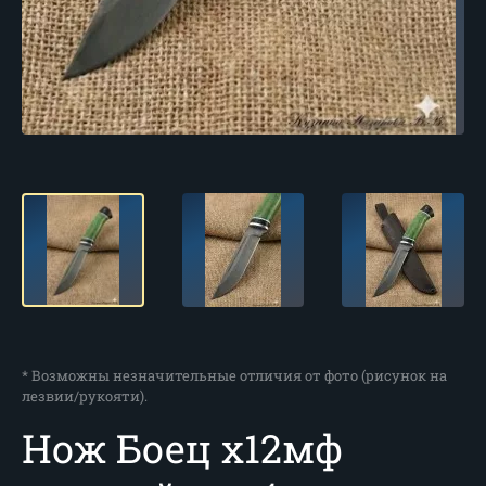
* Возможны незначительные отличия от фото (рисунок на
лезвии/рукояти).
Нож Боец х12мф