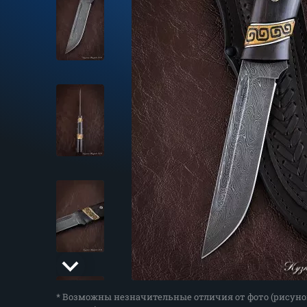
* Возможны незначительные отличия от фото (рисуно