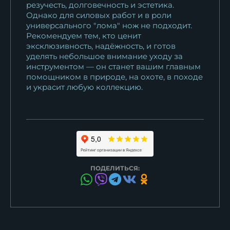
резучесть, долговечность и эстетика.
Однако для силовых работ и в роли
универсального "лома" нож не подходит.
Рекомендуем тем, кто ценит
эксклюзивность, надёжность, и готов
уделять небольшое внимание уходу за
инструментом — он станет вашим главным
помощником в природе, на охоте, в походе
и украсит любую коллекцию.
ПОДЕЛИТЬСЯ: