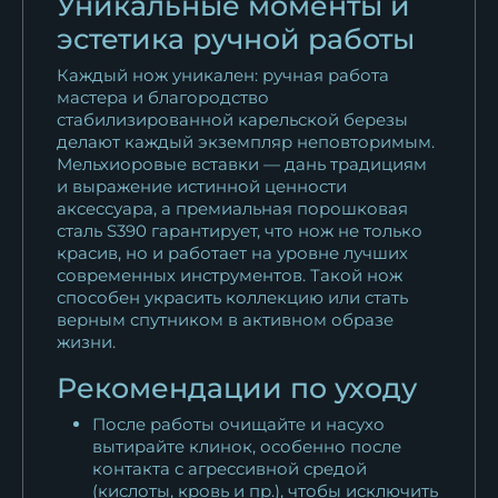
Уникальные моменты и
эстетика ручной работы
Каждый нож уникален: ручная работа
мастера и благородство
стабилизированной карельской березы
делают каждый экземпляр неповторимым.
Мельхиоровые вставки — дань традициям
и выражение истинной ценности
аксессуара, а премиальная порошковая
сталь S390 гарантирует, что нож не только
красив, но и работает на уровне лучших
современных инструментов. Такой нож
способен украсить коллекцию или стать
верным спутником в активном образе
жизни.
Рекомендации по уходу
После работы очищайте и насухо
вытирайте клинок, особенно после
контакта с агрессивной средой
(кислоты, кровь и пр.), чтобы исключить