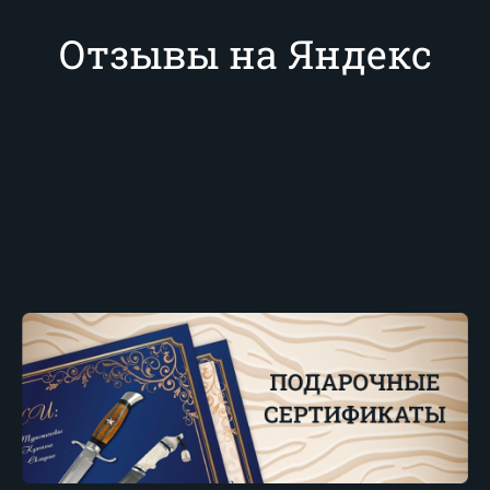
Отзывы на Яндекс