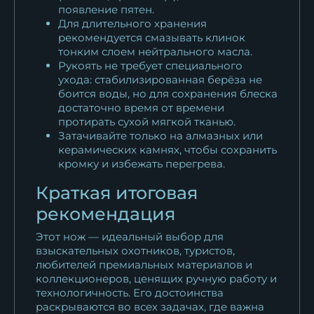
появление пятен.
Для длительного хранения
рекомендуется смазывать клинок
тонким слоем нейтрального масла.
Рукоять не требует специального
ухода: стабилизированная берёза не
боится воды, но для сохранения блеска
достаточно время от времени
протирать сухой мягкой тканью.
Затачивайте только на алмазных или
керамических камнях, чтобы сохранить
кромку и избежать перегрева.
Краткая итоговая
рекомендация
Этот нож — идеальный выбор для
взыскательных охотников, туристов,
любителей премиальных материалов и
коллекционеров, ценящих ручную работу и
технологичность. Его достоинства
раскрываются во всех задачах, где важна