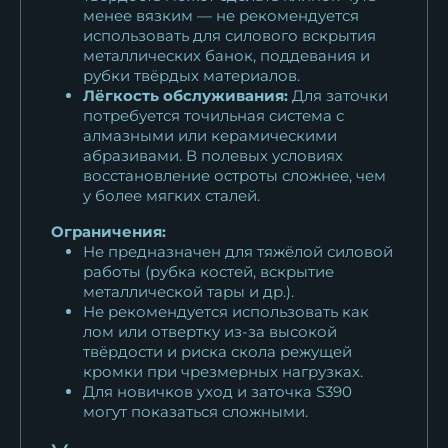
менее вязким — не рекомендуется
использовать для силового вскрытия
металлических банок, поддевания и
рубки твёрдых материалов.
Лёгкость обслуживания:
Для заточки
потребуется точильная система с
алмазными или керамическими
абразивами. В полевых условиях
восстановление остроты сложнее, чем
у более мягких сталей.
Ограничения:
Не предназначен для тяжёлой силовой
работы (рубка костей, вскрытие
металлической тары и др.).
Не рекомендуется использовать как
лом или отвертку из-за высокой
твёрдости и риска скола режущей
кромки при чрезмерных нагрузках.
Для новичков уход и заточка S390
могут показаться сложными.