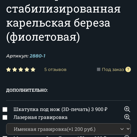
стабилизированная
карельская береза
(фиолетовая)
Артикул:
2880-1
5 отзывов
Под заказ
ДОПОЛНИТЕЛЬНО:
Шкатулка под нож (3D-печать)
3 900
₽
Лазерная гравировка