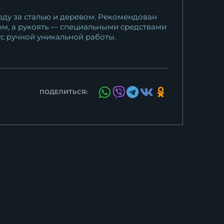
ходу за сталью и деревом. Рекомендован
ом, а рукоять — специальными средствами
ус ручной уникальной работы.
ПОДЕЛИТЬСЯ: