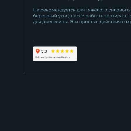
Не рекомендуется для тяжёлого силового 
бережный уход: после работы протирать 
для древесины. Эти простые действия сох