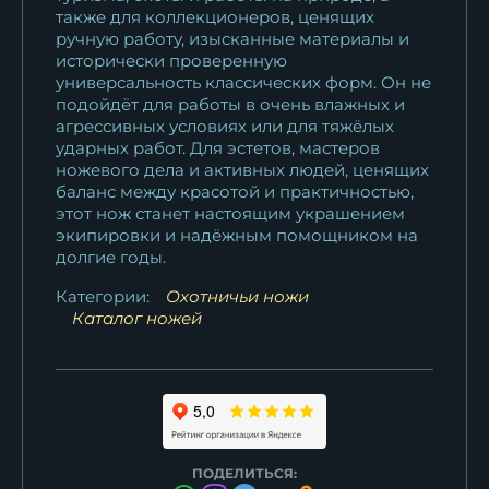
также для коллекционеров, ценящих
ручную работу, изысканные материалы и
исторически проверенную
универсальность классических форм. Он не
подойдёт для работы в очень влажных и
агрессивных условиях или для тяжёлых
ударных работ. Для эстетов, мастеров
ножевого дела и активных людей, ценящих
баланс между красотой и практичностью,
этот нож станет настоящим украшением
экипировки и надёжным помощником на
долгие годы.
Категории:
Охотничьи ножи
Каталог ножей
ПОДЕЛИТЬСЯ: