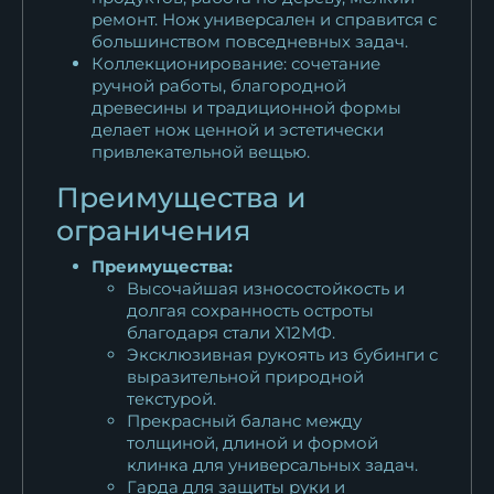
ремонт. Нож универсален и справится с
большинством повседневных задач.
Коллекционирование: сочетание
ручной работы, благородной
древесины и традиционной формы
делает нож ценной и эстетически
привлекательной вещью.
Преимущества и
ограничения
Преимущества:
Высочайшая износостойкость и
долгая сохранность остроты
благодаря стали Х12МФ.
Эксклюзивная рукоять из бубинги с
выразительной природной
текстурой.
Прекрасный баланс между
толщиной, длиной и формой
клинка для универсальных задач.
Гарда для защиты руки и