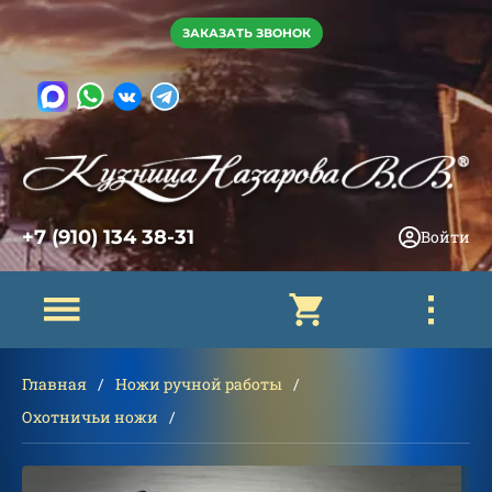
ЗАКАЗАТЬ ЗВОНОК
+7 (910) 134 38-31
Войти
Главная
Ножи ручной работы
Охотничьи ножи