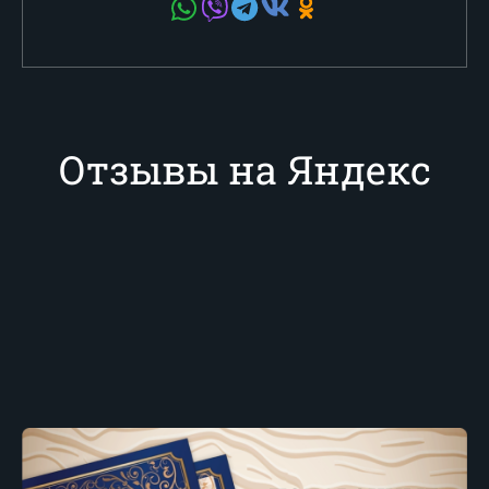
Отзывы на Яндекс