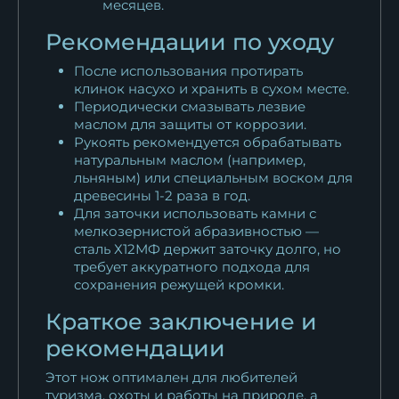
месяцев.
Рекомендации по уходу
После использования протирать
клинок насухо и хранить в сухом месте.
Периодически смазывать лезвие
маслом для защиты от коррозии.
Рукоять рекомендуется обрабатывать
натуральным маслом (например,
льняным) или специальным воском для
древесины 1-2 раза в год.
Для заточки использовать камни с
мелкозернистой абразивностью —
сталь Х12МФ держит заточку долго, но
требует аккуратного подхода для
сохранения режущей кромки.
Краткое заключение и
рекомендации
Этот нож оптимален для любителей
туризма, охоты и работы на природе, а