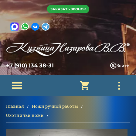
ЗАКАЗАТЬ ЗВОНОК
+7 (910) 134 38-31
Войти
Главная
Ножи ручной работы
Охотничьи ножи