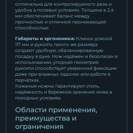
оптимальна для контролируемого реза и
удобна в полевых условиях. Толщина в 2,4
мм обеспечивает баланс между
прочностью и отличной проникающей
способностью.
Габариты и эргономика:
Клинок длиной
117 мм и рукоять такого же размера
создают удобную, сбалансированную
посадку в руке. Нож надёжен и безопасен в
использовании, упорная геометрия
рукояти способствует уверенной фиксации
даже при влажных ладонях или работе в
перчатках.
Кожаные ножны гарантируют стиль,
надёжность и бережное хранение ножа в
походных условиях.
Области применения,
преимущества и
ограничения