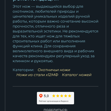
Этот нож — выдающийся выбор для
охотников, любителей природы и
ценителей уникальных изделий ручной
работы, которым важно сочетание высокой
прочности, отличного реза и
выразительной эстетики. Не рекомендуется
для тех, кто ищет нож для тяжёлых
строительных работ или выполнения
функций клина. Для сохранения
великолепного внешнего вида и рабочих
качеств рекомендуем регулярный уход за
клинком и рукоятью.
Категории:
Охотничьи ножи
Ножи из стали х12МФ
Каталог ножей
ПОДЕЛИТЬСЯ: