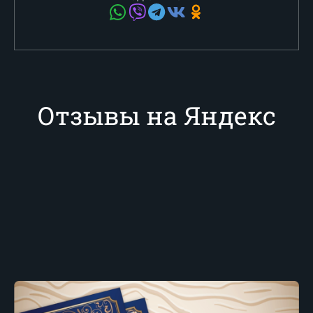
Отзывы на Яндекс