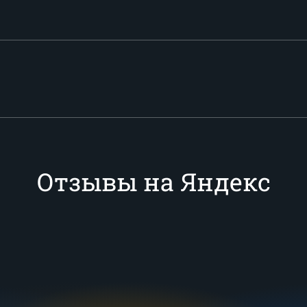
Отзывы на Яндекс