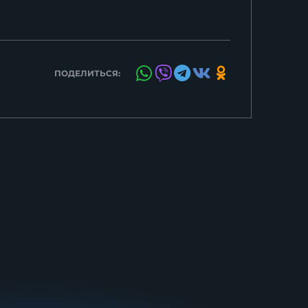
ПОДЕЛИТЬСЯ: