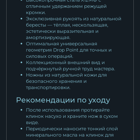
отличным удержанием режущей
кромки.
Эксклюзивная рукоять из натуральной
бересты — тёплая, нескользящая,
эстетически выразительная и
амортизирующая.
Оптимальная универсальная
геометрия Drop Point для точных и
силовых операций.
Коллекционный внешний вид и
подчёркнутый ручной труд мастера.
Ножны из натуральной кожи для
безопасного хранения и
транспортировки.
Рекомендации по уходу
После использования протирайте
клинок насухо и храните нож в сухом
виде.
Периодически наносите тонкий слой
минерального масла на клинок для