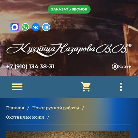
ЗАКАЗАТЬ ЗВОНОК
+7 (910) 134 38-31
Войти
Главная
Ножи ручной работы
Охотничьи ножи