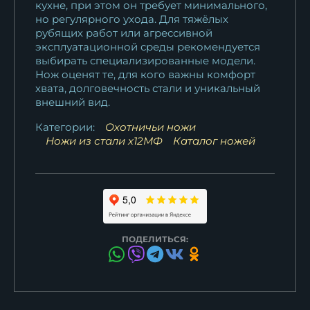
кухне, при этом он требует минимального,
но регулярного ухода. Для тяжёлых
рубящих работ или агрессивной
эксплуатационной среды рекомендуется
выбирать специализированные модели.
Нож оценят те, для кого важны комфорт
хвата, долговечность стали и уникальный
внешний вид.
Категории:
Охотничьи ножи
Ножи из стали х12МФ
Каталог ножей
ПОДЕЛИТЬСЯ: