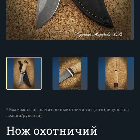
* Возможны незначительные отличия от фото (рисунок на
лезвии/рукояти).
Нож охотничий