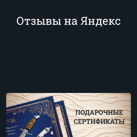
Отзывы на Яндекс