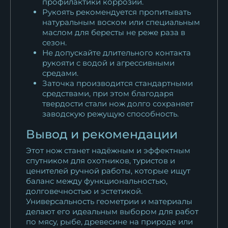
профилактики коррозии.
Рукоять рекомендуется пропитывать
натуральным воском или специальным
маслом для бересты не реже раза в
сезон.
Не допускайте длительного контакта
рукояти с водой и агрессивными
средами.
Заточка производится стандартными
средствами, при этом благодаря
твердости стали нож долго сохраняет
заводскую режущую способность.
Вывод и рекомендации
Этот нож станет надёжным и эффектным
спутником для охотников, туристов и
ценителей ручной работы, которые ищут
баланс между функциональностью,
долговечностью и эстетикой.
Универсальность геометрии и материалы
делают его идеальным выбором для работ
по мясу, рыбе, древесине на природе или