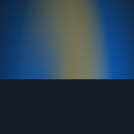
TELEGRAM
YOUTUBE
RUTUBE
ВКОНТАКТЕ