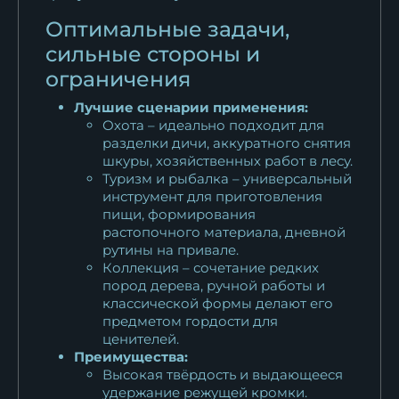
Оптимальные задачи,
сильные стороны и
ограничения
Лучшие сценарии применения:
Охота – идеально подходит для
разделки дичи, аккуратного снятия
шкуры, хозяйственных работ в лесу.
Туризм и рыбалка – универсальный
инструмент для приготовления
пищи, формирования
растопочного материала, дневной
рутины на привале.
Коллекция – сочетание редких
пород дерева, ручной работы и
классической формы делают его
предметом гордости для
ценителей.
Преимущества:
Высокая твёрдость и выдающееся
удержание режущей кромки.