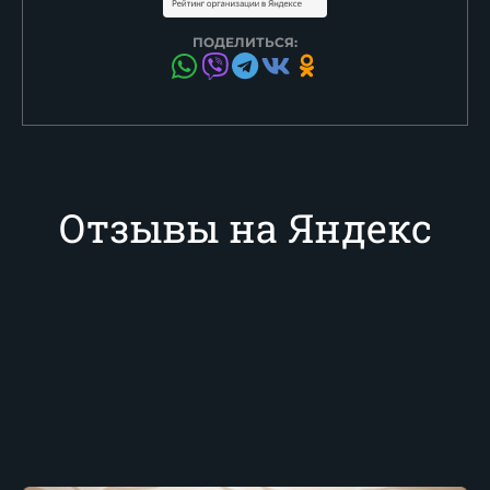
ПОДЕЛИТЬСЯ:
Отзывы на Яндекс