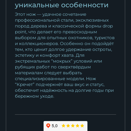
уникальные особенности
Этот нож — удачное сочетание
профессиональной стали, эксклюзивных
пород дерева и классической формы drop
point, что делает его превосходным
выбором для опытных охотников, туристов
и коллекционеров. Особенно он подойдёт
тем, кто ценит долгое удержание остроты,
эстетику и комфорт хвата. Для
экстремальных “мокрых” условий или
рубящих работ по сверхтвёрдым
материалам следует выбрать
специализированные модели. Нож
“Кречет” подчеркнёт ваш вкус и статус,
обеспечит надёжность на долгие годы при
бережном уходе.