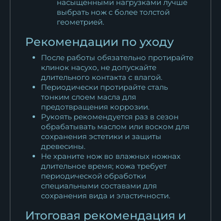
насыщенными нагрузками лучше
выбрать нож с более толстой
геометрией.
Рекомендации по уходу
После работы обязательно протирайте
клинок насухо, не допускайте
длительного контакта с влагой.
Периодически протирайте сталь
тонким слоем масла для
предотвращения коррозии.
Рукоять рекомендуется раз в сезон
обрабатывать маслом или воском для
сохранения эстетики и защиты
древесины.
Не храните нож во влажных ножнах
длительное время; кожа требует
периодической обработки
специальными составами для
сохранения вида и эластичности.
Итоговая рекомендация и