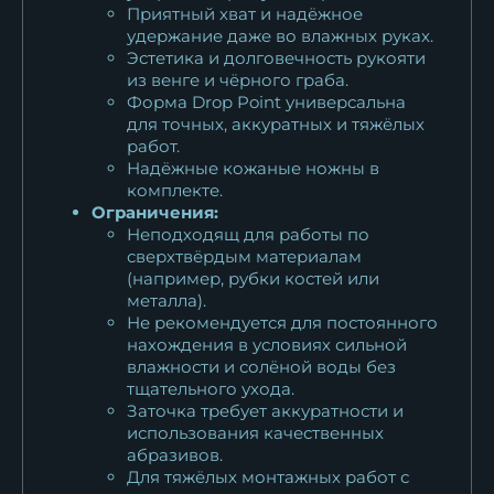
Приятный хват и надёжное
удержание даже во влажных руках.
Эстетика и долговечность рукояти
из венге и чёрного граба.
Форма Drop Point универсальна
для точных, аккуратных и тяжёлых
работ.
Надёжные кожаные ножны в
комплекте.
Ограничения:
Неподходящ для работы по
сверхтвёрдым материалам
(например, рубки костей или
металла).
Не рекомендуется для постоянного
нахождения в условиях сильной
влажности и солёной воды без
тщательного ухода.
Заточка требует аккуратности и
использования качественных
абразивов.
Для тяжёлых монтажных работ с