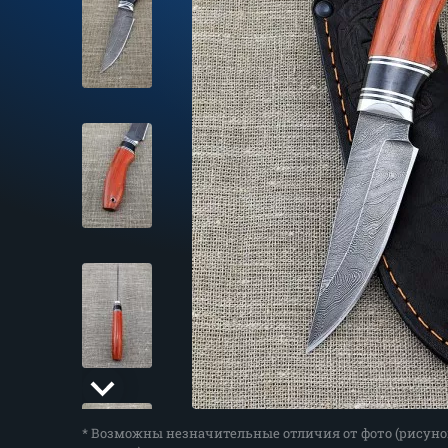
* Возможны незначительные отличия от фото (рисуно