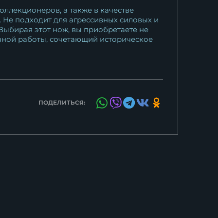
оллекционеров, а также в качестве
. Не подходит для агрессивных силовых и
Выбирая этот нож, вы приобретаете не
учной работы, сочетающий историческое
ПОДЕЛИТЬСЯ: