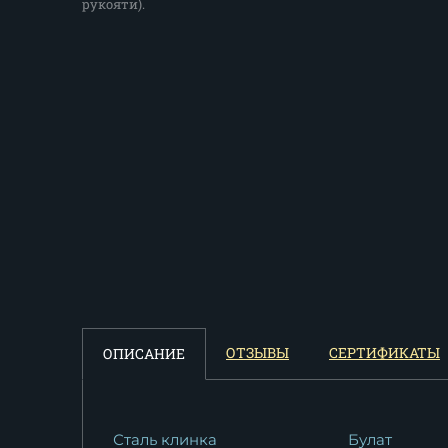
рукояти).
ОТЗЫВЫ
СЕРТИФИКАТЫ
ОПИСАНИЕ
Сталь клинка
Булат