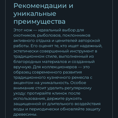
Рекомендации и
уникальные
преимущества
Этот нож — идеальный выбор для
охотников, рыболовов, поклонников
активного отдыха и ценителей авторской
работы. Его оценят те, кто ищет надежный,
эстетически совершенный инструмент в
традиционном стиле, выполненный из
благородных материалов и созданный
вручную. Для коллекционеров — это
образец современного развития
традиционного кузнечного ремесла с
акцентом на уникальность. Особое
внимание стоит уделить регулярному
уходу: протирайте клинок после
использования, держите рукоять
защищенной от длительного воздействия
воды и периодически обновляйте защиту
древесины.