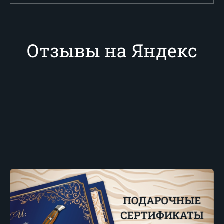
Отзывы на Яндекс