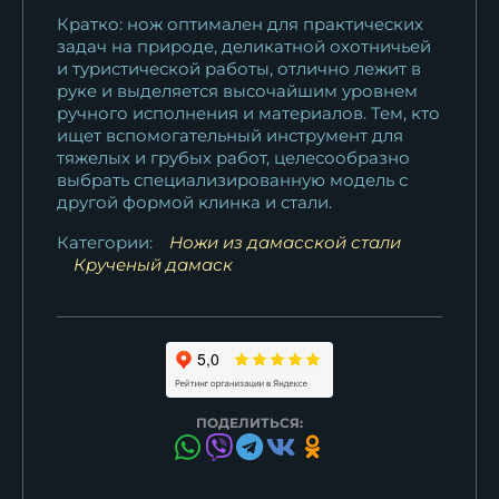
Кратко: нож оптимален для практических
задач на природе, деликатной охотничьей
и туристической работы, отлично лежит в
руке и выделяется высочайшим уровнем
ручного исполнения и материалов. Тем, кто
ищет вспомогательный инструмент для
тяжелых и грубых работ, целесообразно
выбрать специализированную модель с
другой формой клинка и стали.
Категории:
Ножи из дамасской стали
Крученый дамаск
ПОДЕЛИТЬСЯ: