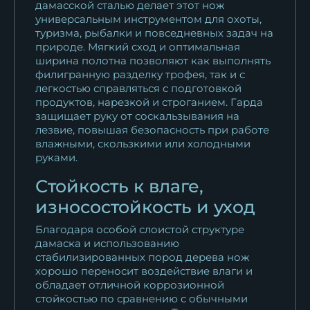
дамасской сталью делает этот нож
универсальным инструментом для охоты,
туризма, рыбалки и повседневных задач на
природе. Мягкий сход и оптимальная
ширина полотна позволяют как выполнять
филигранную разделку трофея, так и с
легкостью справляться с подготовкой
продуктов, нарезкой и строганием. Гарда
защищает руку от соскальзывания на
лезвие, повышая безопасность при работе
влажными, скользкими или холодными
руками.
Стойкость к влаге,
износостойкость и уход
Благодаря особой слоистой структуре
дамаска и использованию
стабилизированных пород дерева нож
хорошо переносит воздействие влаги и
обладает отличной коррозионной
стойкостью по сравнению с обычными