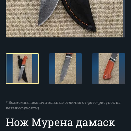
* Возможны незначительные отличия от фото (рисунок на
лезвии/рукояти).
Нож Мурена дамаск