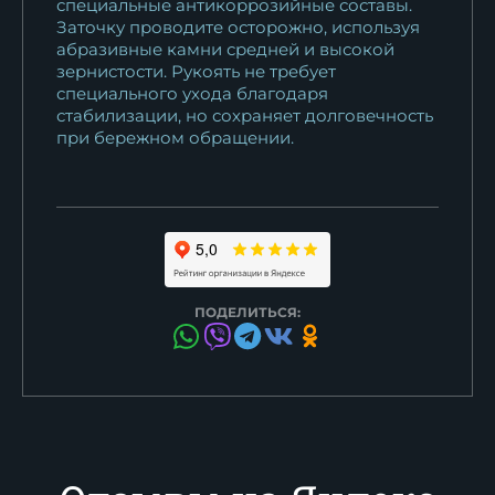
специальные антикоррозийные составы.
Заточку проводите осторожно, используя
абразивные камни средней и высокой
зернистости. Рукоять не требует
специального ухода благодаря
стабилизации, но сохраняет долговечность
при бережном обращении.
ПОДЕЛИТЬСЯ: