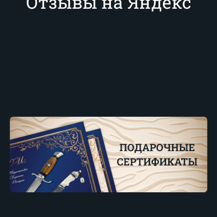
Отзывы на Яндекс