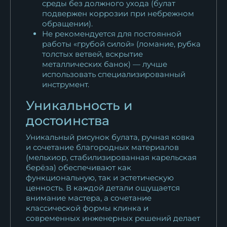
среды без должного ухода (булат
подвержен коррозии при небрежном
обращении).
Не рекомендуется для постоянной
работы «грубой силой» (ломание, рубка
толстых ветвей, вскрытие
металлических банок) — лучше
использовать специализированный
инструмент.
Уникальность и
достоинства
Уникальный рисунок булата, ручная ковка
и сочетание благородных материалов
(мельхиор, стабилизированная карельская
берёза) обеспечивают как
функциональную, так и эстетическую
ценность. В каждой детали ощущается
внимание мастера, а сочетание
классической формы клинка и
современных инженерных решений делает