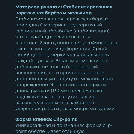
Материал рукояти: Стабилизированная
карельская берёза и мельхиор
Стабилизированная карельская берёза —
природный материал, подвергнутый
специальной обработке (стабилизации),
что придаёт древесине влаго- и
износостойкость, повышает устойчивость к
растрескиванию и деформации. Яркий
синий цвет подчёркивает уникальность
каждой рукояти. Вставки из мельхиора
добавляют не только благородный
внешний вид, но и прочность, а также
дополнительную защиту от механических
повреждений. Эргономичная форма и
длина рукояти (130 мм) обеспечивают
надёжный хват как в сухих, так и во
влажных условиях, что важно для
уверенной работы даже мокрыми руками.
Форма клинка: Clip-point
Универсальная и признанная форма clip-
point обеспечивает отличную