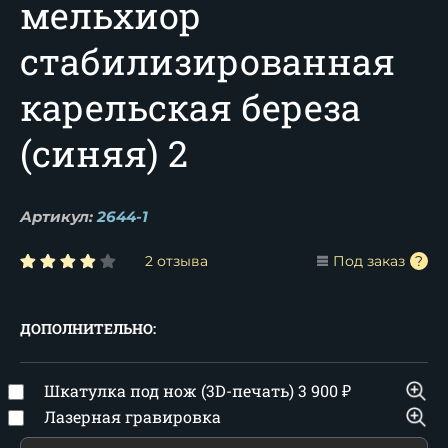
мельхиор
стабилизированная
карельская береза
(синяя) 2
Артикул:
2644-1
2 отзыва
Под заказ
ДОПОЛНИТЕЛЬНО:
Шкатулка под нож (3D-печать)
3 900
₽
Лазерная гравировка