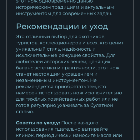
этот нож одновременно данью
историческим традициям и актуальным
инструментом для современных задач.
Рекомендации и уход
Это отличный выбор для охотников,
туристов, коллекционеров и всех, кто ценит
уникальный стиль, надёжность и
исключительные режущие свойства. Для
любителей авторских вещей, ценящих
баланс эстетики и практичности, этот нож
станет настоящим украшением и
незаменимым инструментом. Не
рекомендуется приобретать тем, кто
намерен использовать нож исключительно
для тяжёлых хозяйственных работ или не
готов регулярно ухаживать за булатной
сталью.
Советы по уходу:
После каждого
использования тщательно вытирайте
клинок, периодически наносите масла или