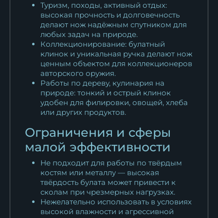
Туризм, походы, активный отдых:
высокая прочность и долговечность
делают нож надёжным спутником для
любых задач на природе.
Коллекционирование: булатный
клинок и уникальная ручка делают нож
ценным объектом для коллекционеров
авторского оружия.
Работы по дереву, кулинария на
природе: тонкий и острый клинок
удобен для филировки, овощей, хлеба
или других продуктов.
Ограничения и сферы
малой эффективности
Не подходит для работы по твёрдым
костям или металлу — высокая
твёрдость булата может привести к
сколам при чрезмерных нагрузках.
Нежелательно использовать в условиях
высокой влажности и агрессивной