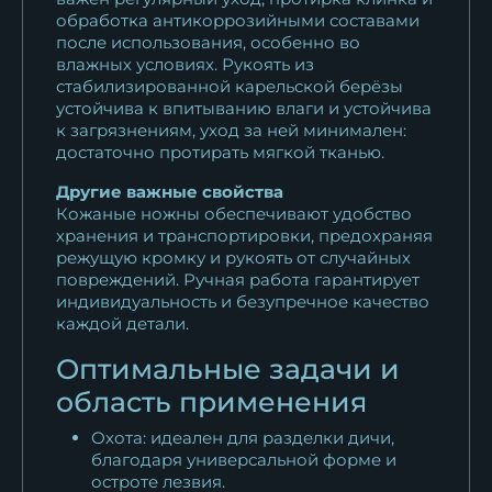
обработка антикоррозийными составами
после использования, особенно во
влажных условиях. Рукоять из
стабилизированной карельской берёзы
устойчива к впитыванию влаги и устойчива
к загрязнениям, уход за ней минимален:
достаточно протирать мягкой тканью.
Другие важные свойства
Кожаные ножны обеспечивают удобство
хранения и транспортировки, предохраняя
режущую кромку и рукоять от случайных
повреждений. Ручная работа гарантирует
индивидуальность и безупречное качество
каждой детали.
Оптимальные задачи и
область применения
Охота: идеален для разделки дичи,
благодаря универсальной форме и
остроте лезвия.