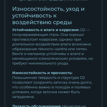
Износостойкость, уход и
устойчивость к
воздействию среды
Устойчивость к влаге и коррозии:
D2 —
полунержавеющая сталь. Она хорошо
противостоит коррозии, однако при
длительном воздействии влаги возможно
образование тёмного налёта или пятен.
Венге и мельхиор устойчивы к влаге и
меняющимся климатическим условиям, но
требуют минимального ухода.
Износостойкость и прочность:
Повышенная твёрдость и структура D2
позволяют сохранять заточку очень долго,
что особенно важно в походах и полевых
условиях, когда заточка может быть
затруднена.
Легкость обслуживания:
Несмотря на