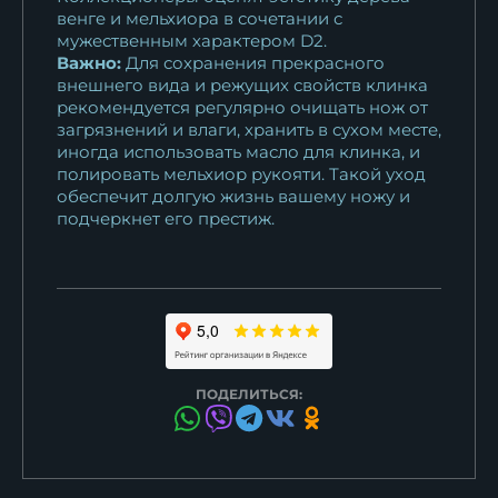
венге и мельхиора в сочетании с
мужественным характером D2.
Важно:
Для сохранения прекрасного
внешнего вида и режущих свойств клинка
рекомендуется регулярно очищать нож от
загрязнений и влаги, хранить в сухом месте,
иногда использовать масло для клинка, и
полировать мельхиор рукояти. Такой уход
обеспечит долгую жизнь вашему ножу и
подчеркнет его престиж.
ПОДЕЛИТЬСЯ: