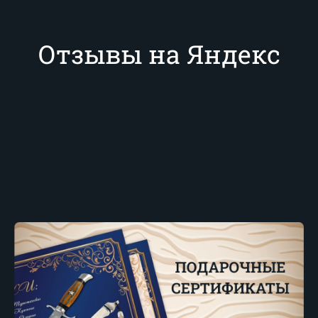
Отзывы на Яндекс