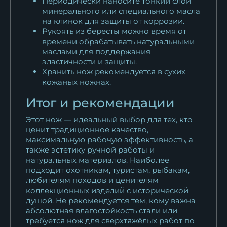
Периодически наносите тонкий слой
минерального или специального масла
на клинок для защиты от коррозии.
Рукоять из бересты можно время от
времени обрабатывать натуральными
маслами для поддержания
эластичности и защиты.
Хранить нож рекомендуется в сухих
кожаных ножнах.
Итог и рекомендации
Этот нож — идеальный выбор для тех, кто
ценит традиционное качество,
максимальную рабочую эффективность, а
также эстетику ручной работы и
натуральных материалов. Наиболее
подходит охотникам, туристам, рыбакам,
любителям походов и ценителям
коллекционных изделий с исторической
душой. Не рекомендуется тем, кому важна
абсолютная влагостойкость стали или
требуется нож для сверхтяжёлых работ по