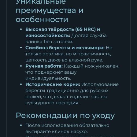
Уникальные
преимущества и
особенности
Высокая твёрдость (65 HRC) и
износостойкость:
Долгая служба
клинка без заточки.
Симбиоз бересты и мельхиора:
Не
только эстетика, но и практичность,
цепкость даже во влажной руке.
Ручная работа:
Каждый нож уникален,
что подчеркнёт вашу
индивидуальность.
Исторические корни:
Использование
бересты традиционно для русских
ножей, что делает изделие частью
культурного наследия.
Рекомендации по уходу
После использования обязательно
вытирайте клинок насухо.