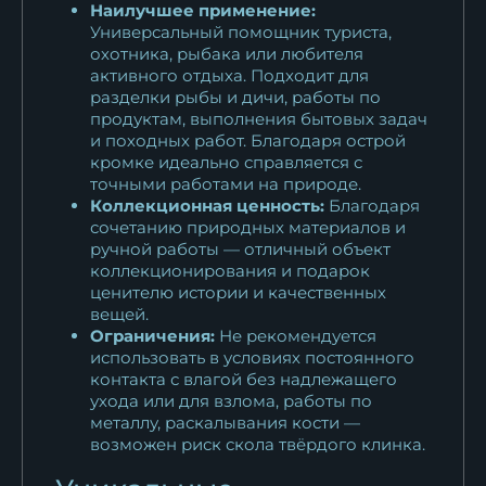
Наилучшее применение:
Универсальный помощник туриста,
охотника, рыбака или любителя
активного отдыха. Подходит для
разделки рыбы и дичи, работы по
продуктам, выполнения бытовых задач
и походных работ. Благодаря острой
кромке идеально справляется с
точными работами на природе.
Коллекционная ценность:
Благодаря
сочетанию природных материалов и
ручной работы — отличный объект
коллекционирования и подарок
ценителю истории и качественных
вещей.
Ограничения:
Не рекомендуется
использовать в условиях постоянного
контакта с влагой без надлежащего
ухода или для взлома, работы по
металлу, раскалывания кости —
возможен риск скола твёрдого клинка.