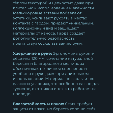
тёплой текстурой и цепкостью даже при
длительном использовании и влажности.
Мельхиоровые вставки добавляют
эстетики, усиливают рукоять в местах
контакта с гардой, придают уникальный,
коллекционный вид и защищают
материалы от износа. Гарда создаёт
дополнительную безопасность,
препятствуя соскальзыванию руки.
Удержание в руке:
Эргономика рукояти,
её длина 120 мм, сочетание натуральной
бересты и благородного мельхиора
обеспечивают отличное сцепление и
удобство в руке даже при длительном
использовании. Материал не скользит во
влажных условиях, что особенно важно для
туристов, охотников и тех, кто работает на
природе.
Влагостойкость и износ:
Сталь требует
защиты от влаги, но береста хорошо себя