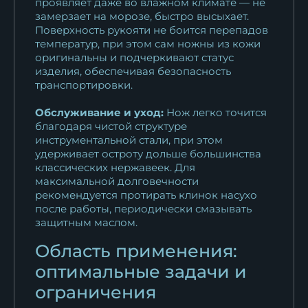
проявляет даже во влажном климате — не
замерзает на морозе, быстро высыхает.
Поверхность рукояти не боится перепадов
температур, при этом сам ножны из кожи
оригинальны и подчеркивают статус
изделия, обеспечивая безопасность
транспортировки.
Обслуживание и уход:
Нож легко точится
благодаря чистой структуре
инструментальной стали, при этом
удерживает остроту дольше большинства
классических нержавеек. Для
максимальной долговечности
рекомендуется протирать клинок насухо
после работы, периодически смазывать
защитным маслом.
Область применения:
оптимальные задачи и
ограничения