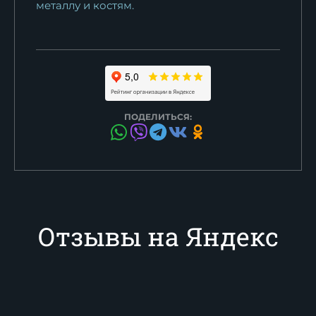
металлу и костям.
ПОДЕЛИТЬСЯ:
Отзывы на Яндекс