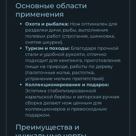
Основные области
применения
Охота и рыбалка:
Нож оптимален для
разделки дичи, рыбы, выполнения
полевых работ (строгание, шинковка,
снятие шкурки).
Туризм и походы:
Благодаря прочной
стали и удобной рукояти, отлично
подходит для кемпинга, приготовления
пищи на природе, работы по дереву
(палаточные колья, растопка,
устранение мелких препятствий).
Коллекционирование и подарок:
Эстетика стабилизированной
карельской берёзы и авторская ручная
сборка делают нож ценным для
коллекционеров и превосходным
подарком.
Преимущества и
уникальные черты