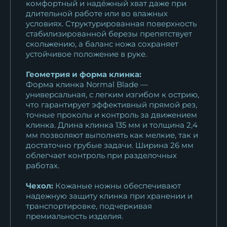
комфортный и надёжный хват даже при
длительной работе или во влажных
условиях. Структурированная поверхность
стабилизированной березы препятствует
скольжению, а баланс ножа сохраняет
устойчивое положение в руке.
Геометрия и форма клинка:
Форма клинка Normal Blade —
универсальная, с легким изгибом к острию,
что гарантирует эффективный прямой рез,
точные проколы и контроль за движением
клинка. Длина клинка 135 мм и толщина 2,4
мм позволяют выполнять как мелкие, так и
достаточно грубые задачи. Ширина 26 мм
облегчает контроль при разделочных
работах.
Чехол:
Кожаные ножны обеспечивают
надежную защиту клинка при хранении и
транспортировке, подчеркивая
премиальность изделия.