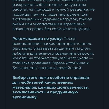
раскрывает себя в точных, аккуратных
работах на природе и тонкой разделке. Не
подойдет тем, кто ищет инструмент для
экстремальных ударных нагрузок, грубой
рубки или эксплуатации в агрессивно
влажных средах без возможности ухода.
Рекомендации по уходу:
После
использования насухо протирать клинок,
регулярно смазывать защитным маслом,
избегать длительного хранения в сырости.
Рукоять не требует специального ухода —
стабилизированная береза устойчива к
большинству внешних воздействий.
Выбор этого ножа особенно оправдан
для любителей качественных
материалов, ценящих долговечность,
эксклюзивность и продуманную
эргономику.