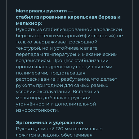
Материалы рукояти —
стабилизированная карельская береза и
мельхиор:
Рукоять из стабилизированной карельской
березы (оттенки янтарный+фиолетовый) не
только завораживает роскошной
текстурой, но и устойчива к влаге,
перепадам температуры и механическим
воздействиям. Процесс стабилизации
пропитывает древесину специальными
полимерами, предотвращая
растрескивание и разбухание, что делает
рукоять пригодной для самых разных
условий эксплуатации. Вставки из
мельхиора добавляют рукояти
утончённости и дополнительной
износостойкости.
Эргономика и удержание:
Рукоять длиной 120 мм оптимально
ложится в ладонь, обеспечивая