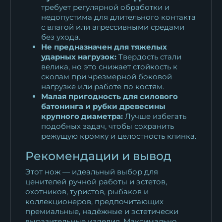
требует регулярной обработки и
недопустима для длительного контакта
с влагой или агрессивными средами
без ухода.
Не предназначен для тяжелых
ударных нагрузок:
Твердость стали
велика, но это снижает стойкость к
сколам при чрезмерной боковой
нагрузке или работе по костям.
Малая пригодность для силового
батонинга и рубки древесины
крупного диаметра:
Лучше избегать
подобных задач, чтобы сохранить
режущую кромку и целостность клинка.
Рекомендации и вывод
Этот нож — идеальный выбор для
ценителей ручной работы и эстетов,
охотников, туристов, рыбаков и
коллекционеров, предпочитающих
премиальные, надёжные и эстетически
выразительные изделия. Максимально