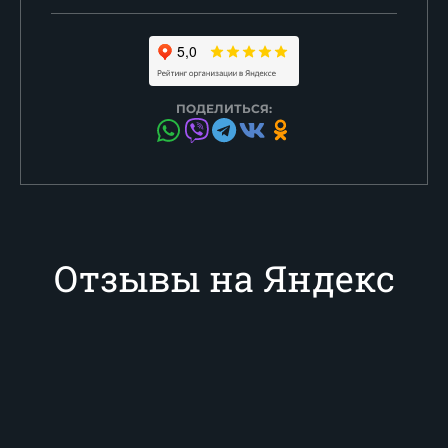
ПОДЕЛИТЬСЯ:
Отзывы на Яндекс