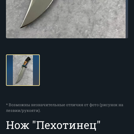
* Возможны незначительные отличия от фото (рисунок на
лезвии/рукояти).
Нож "Пехотинец"