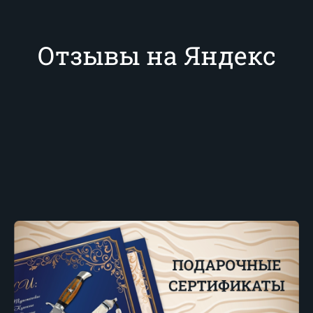
Отзывы на Яндекс