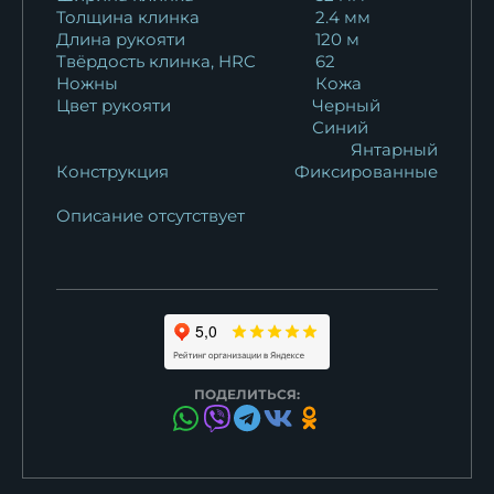
Толщина клинка
2.4 мм
Длина рукояти
120 м
Твёрдость клинка, HRC
62
Ножны
Кожа
Цвет рукояти
Черный
Синий
Янтарный
Конструкция
Фиксированные
Описание отсутствует
ПОДЕЛИТЬСЯ: