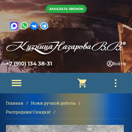
ЗАКАЗАТЬ ЗВОНОК
+7 (910) 134 38-31
Войти
Главная
Ножи ручной работы
Распродажа! Скидки!