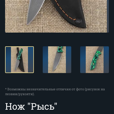
* Возможны незначительные отличия от фото (рисунок на
лезвии/рукояти).
Нож "Рысь"