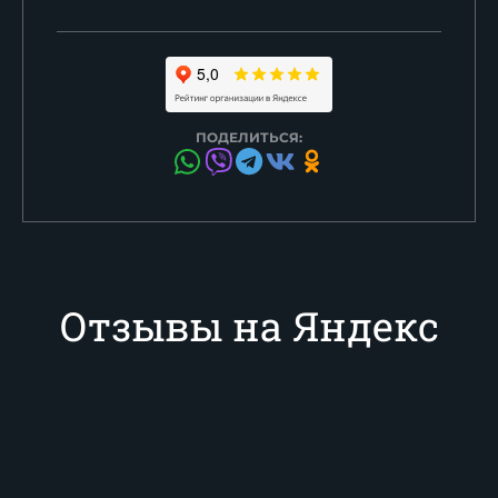
ПОДЕЛИТЬСЯ:
Отзывы на Яндекс