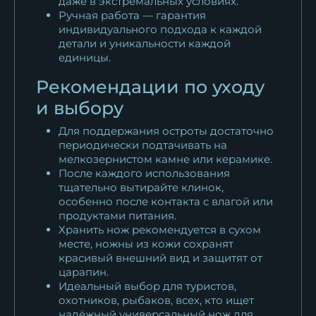
даже в экстремальных условиях.
Ручная работа — гарантия
индивидуального подхода к каждой
детали и уникальности каждой
единицы.
Рекомендации по уходу
и выбору
Для поддержания остроты достаточно
периодически подтачивать на
мелкозернистом камне или керамике.
После каждого использования
тщательно вытирайте клинок,
особенно после контакта с влагой или
продуктами питания.
Хранить нож рекомендуется в сухом
месте, ножны из кожи сохранят
красивый внешний вид и защитят от
царапин.
Идеальный выбор для туристов,
охотников, рыбаков, всех, кто ищет
надёжный универсальный нож для