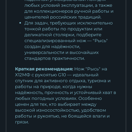
любых условий эксплуатации, а также
для коллекционеров ручной работы и
ценителей российских традиций.
Для задач, требующих исключительно
тонкой работы по продуктам или
деликатной столярки, подберите
специализированный нож — "Рысь"
создан для надёжности,
универсальности и высочайших
стандартов практичности.
Краткая рекомендация:
Нож "Рысь" на
Х12МФ с рукоятью G10 — идеальный
спутник для активного отдыха, туризма и
работы на природе, когда нужны
надёжность, прочность и устойчивый хват в
любых погодных условиях. Особенно
ценен для тех, кто выбирает между
высокой износостойкостью, удобством
работы и рукоятью, не боящейся влаги и
грязи.