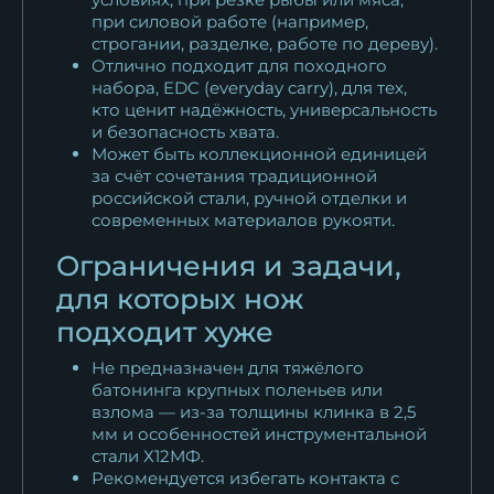
при силовой работе (например,
строгании, разделке, работе по дереву).
Отлично подходит для походного
набора, EDC (everyday carry), для тех,
кто ценит надёжность, универсальность
и безопасность хвата.
Может быть коллекционной единицей
за счёт сочетания традиционной
российской стали, ручной отделки и
современных материалов рукояти.
Ограничения и задачи,
для которых нож
подходит хуже
Не предназначен для тяжёлого
батонинга крупных поленьев или
взлома — из-за толщины клинка в 2,5
мм и особенностей инструментальной
стали Х12МФ.
Рекомендуется избегать контакта с