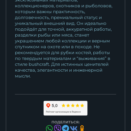
коллекционеров, охотников и рыболовов,
которым важны практичность,
долговечность, премиальный статус и
уникальный внешний вид. Он идеально
подойдёт для точной, аккуратной работы,
разделки рыбы или мяса, станет
украшением любой коллекции и верным
спутником на охоте или в походе. Не
рекомендуется для рубки костей, работы
по твердым материалам и “выживания” в
стиле bushcraft. Для истинных ценителей
качества, элегантности и инженерной
мысли.
ПОДЕЛИТЬСЯ: