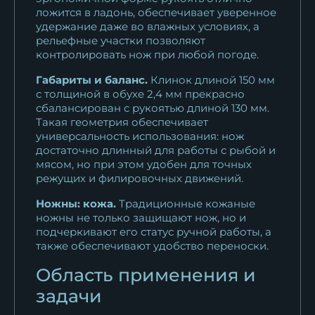
ложится в ладонь, обеспечивает уверенное
удержание даже во влажных условиях, а
рельефные участки позволяют
контролировать нож при любой погоде.
Габариты и баланс.
Клинок длиной 150 мм
с толщиной в обухе 2,4 мм прекрасно
сбалансирован с рукоятью длиной 130 мм.
Такая геометрия обеспечивает
универсальность использования: нож
достаточно длинный для работы с рыбой и
мясом, но при этом удобен для точных
режущих и филировочных движений.
Ножны: кожа.
Традиционные кожаные
ножны не только защищают нож, но и
подчеркивают его статус ручной работы, а
также обеспечивают удобство переноски.
Область применения и
задачи