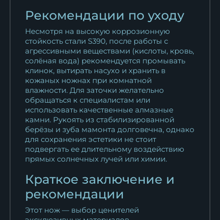
Рекомендации по уходу
Несмотря на высокую коррозионную
стойкость стали S390, после работы с
агрессивными веществами (кислоты, кровь,
солёная вода) рекомендуется промывать
клинок, вытирать насухо и хранить в
кожаных ножнах при комнатной
влажности. Для заточки желательно
обращаться к специалистам или
использовать качественные алмазные
камни. Рукоять из стабилизированной
берёзы и зуба мамонта долговечна, однако
для сохранения эстетики не стоит
подвергать ее длительному воздействию
прямых солнечных лучей или химии.
Краткое заключение и
рекомендации
Этот нож — выбор ценителей
эксклюзивных материалов,