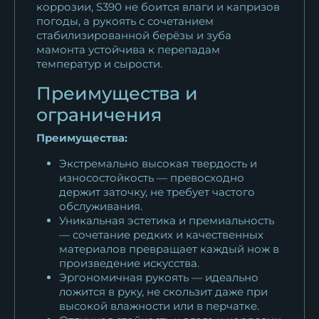
коррозии, S390 не боится влаги и капризов
погоды, а рукоять с сочетанием
стабилизированной берёзы и зуба
мамонта устойчива к перепадам
температур и сырости.
Преимущества и
ограничения
Преимущества:
Экстремально высокая твердость и
износостойкость — превосходно
держит заточку, не требует частого
обслуживания.
Уникальная эстетика и премиальность
— сочетание редких и качественных
материалов превращает каждый нож в
произведение искусства.
Эргономичная рукоять — идеально
ложится в руку, не скользит даже при
высокой влажности или в перчатке.