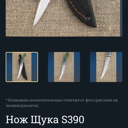
* Возможны незначительные отличия от фото (рисунок на
лезвии/рукояти).
Нож Щука S390