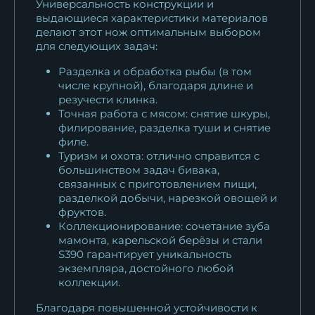
Универсальность конструкции и
выдающиеся характеристики материалов
делают этот нож оптимальным выбором
для следующих задач:
Разделка и обработка рыбы (в том
числе крупной), благодаря длине и
резучести клинка.
Точная работа с мясом: снятие шкуры,
филирование, разделка туши и снятие
филе.
Туризм и охота: отлично справится с
большинством задач бивака,
связанных с приготовлением пищи,
разделкой добычи, нарезкой овощей и
фруктов.
Коллекционирование: сочетание зуба
мамонта, карельской берёзы и стали
S390 гарантирует уникальность
экземпляра, достойного любой
коллекции.
Благодаря повышенной устойчивости к