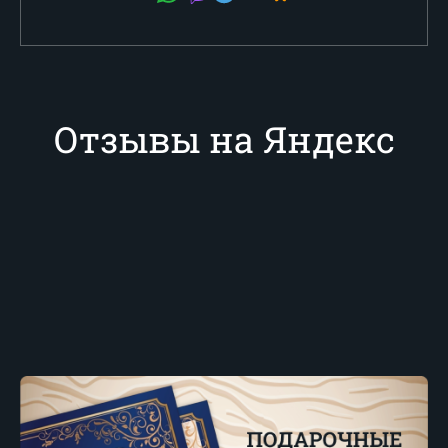
Отзывы на Яндекс