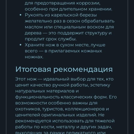
для предотвращения коррозии,
особенно при длительном хранении.
Рукоять из карельской березы
желательно раз в сезон обрабатывать
маслом или специальным воском для
дерева — это поддержит структуру и
продлит срок службы.
Храните нож в сухом месте, лучше
всего — в прилагаемых кожаных
ножнах.
Итоговая рекомендация
Этот нож — идеальный выбор для тех, кто
ценит качество ручной работы, эстетику
натуральных материалов и
функциональность классических форм. Его
возможности особенно важны для
охотников, туристов, коллекционеров и
ценителей оригинальных изделий. Не
рекомендуется использовать для тяжелой
работы по кости, металлу и других задач,
выходящих за рамки деликатного или