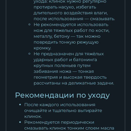
ухода: клинок нужно регулярно
протирать насухо, избегать
длительного воздействия влаги,
после использования — смазывать.
Не рекомендуется использовать
нож для тяжелых работ по кости,
металлу, бетону — так можно
повредить тонкую режущую
кромку.
Не предназначен для тяжёлых
ударных работ и батонинга
крупных поленьев путем
забивания ножа — тонкая
геометрия и высокая твердость
рассчитаны на деликатные задачи.
Рекомендации по уходу
После каждого использования
очищайте и тщательно вытирайте
клинок.
Рекомендуется периодически
смазывать клинок тонким слоем масла