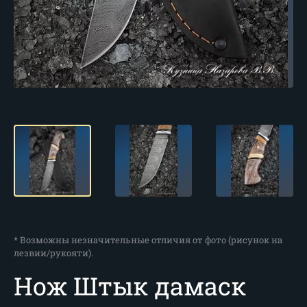
* Возможны незначительные отличия от фото (рисунок на
лезвии/рукояти).
Нож Штык дамаск