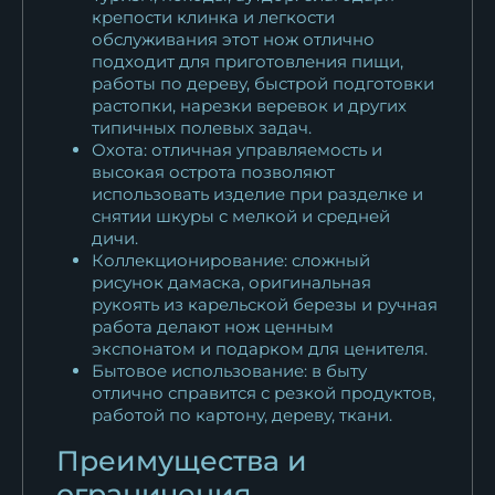
крепости клинка и легкости
обслуживания этот нож отлично
подходит для приготовления пищи,
работы по дереву, быстрой подготовки
растопки, нарезки веревок и других
типичных полевых задач.
Охота: отличная управляемость и
высокая острота позволяют
использовать изделие при разделке и
снятии шкуры с мелкой и средней
дичи.
Коллекционирование: сложный
рисунок дамаска, оригинальная
рукоять из карельской березы и ручная
работа делают нож ценным
экспонатом и подарком для ценителя.
Бытовое использование: в быту
отлично справится с резкой продуктов,
работой по картону, дереву, ткани.
Преимущества и
ограничения