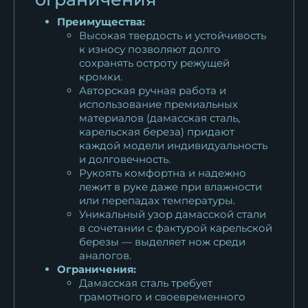
Преимущества:
Высокая твердость и устойчивость
к износу позволяют долго
сохранять остроту режущей
кромки.
Авторская ручная работа и
использование премиальных
материалов (дамасская сталь,
карельская береза) придают
каждой модели индивидуальность
и долговечность.
Рукоять комфортна и надежно
лежит в руке даже при влажности
или перепадах температуры.
Уникальный узор дамасской стали
в сочетании с фактурой карельской
березы — выделяет нож среди
аналогов.
Ограничения:
Дамасская сталь требует
грамотного и своевременного