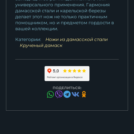
универсального применения. Гармония
дамасской стали и карельской березы
делает этот нож не только практичным
помощником, но и предметом гордости в
вашей коллекции.
Категории:
Ножи из дамасской стали
Крученый дамаск
ПОДЕЛИТЬСЯ: