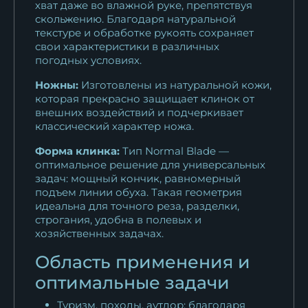
хват даже во влажной руке, препятствуя
скольжению. Благодаря натуральной
текстуре и обработке рукоять сохраняет
свои характеристики в различных
погодных условиях.
Ножны:
Изготовлены из натуральной кожи,
которая прекрасно защищает клинок от
внешних воздействий и подчеркивает
классический характер ножа.
Форма клинка:
Тип Normal Blade —
оптимальное решение для универсальных
задач: мощный кончик, равномерный
подъем линии обуха. Такая геометрия
идеальна для точного реза, разделки,
строгания, удобна в полевых и
хозяйственных задачах.
Область применения и
оптимальные задачи
Туризм, походы, аутдор: благодаря