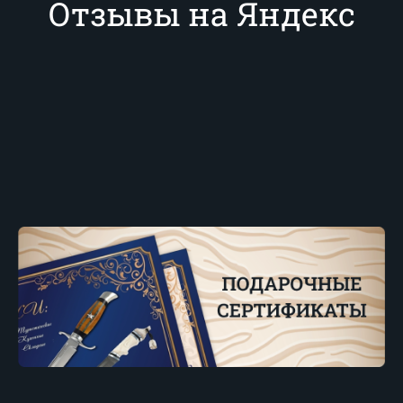
Отзывы на Яндекс