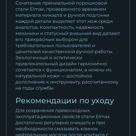
Сочетание премиальной порошковой
стали Elmax, проверенного временем
материала микарта и ручной подгонки
каждой детали выделяет этот нож среди
аналогов. Компактность, надёжность
механики и статусный внешний вид делают
его прекрасным выбором для
требовательных пользователей и
ценителей качественной ручной работы.
Экологичный и эстетически
привлекательный дизайн гармонично
сочетается с функционалом, а ножны из
натуральной кожи — достойное
дополнение к инструменту, рассчитанному
на годы службы.
Рекомендации по уходу
Для сохранения превосходных
эксплуатационных свойств стали Elmax
достаточно регулярно очищать и при
необходимости смазывать клинок
нейтральным маслом после контакта с