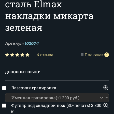
сталь Elmax
накладки микарта
зеленая
Артикул:
10207-1
4 отзыва
Под заказ
ДОПОЛНИТЕЛЬНО:
Лазерная гравировка
Футляр под складной нож (3D-печать)
3 800
₽