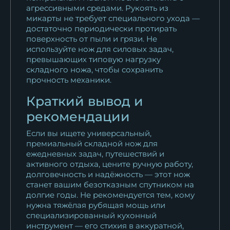
агрессивными средами. Рукоять из
микарты не требует специального ухода —
достаточно периодически протирать
поверхность от пыли и грязи. Не
используйте нож для силовых задач,
превышающих типовую нагрузку
складного ножа, чтобы сохранить
прочность механики.
Краткий вывод и
рекомендации
Если вы ищете универсальный,
премиальный складной нож для
ежедневных задач, путешествий и
активного отдыха, цените ручную работу,
долговечность и надёжность — этот нож
станет вашим безотказным спутником на
долгие годы. Не рекомендуется тем, кому
нужна тяжёлая рубящая мощь или
специализированный кухонный
инструмент — его стихия в аккуратной,