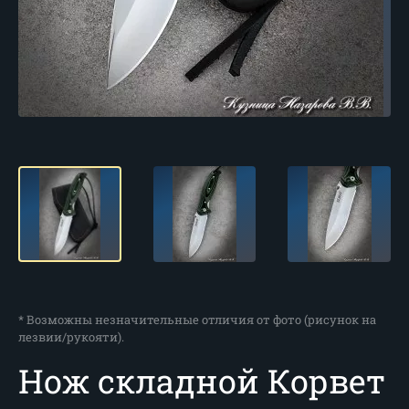
* Возможны незначительные отличия от фото (рисунок на
лезвии/рукояти).
Нож складной Корвет