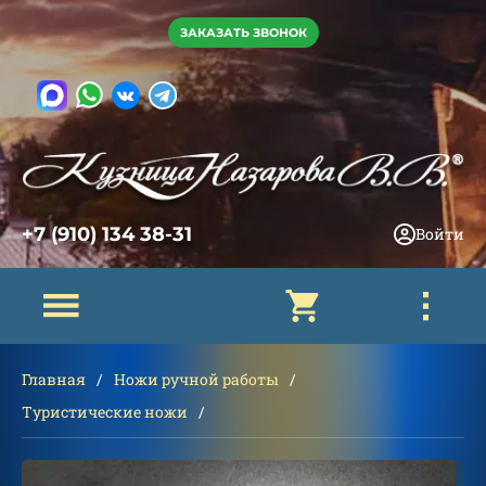
ЗАКАЗАТЬ ЗВОНОК
+7 (910) 134 38-31
Войти
Главная
Ножи ручной работы
Туристические ножи