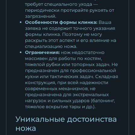
требует специального ухода —
периодически протирайте рукоять от
загрязнений.
Особенности формы клинка:
Ваша
заявка не содержит точного указания
формы клинка. Поэтому не могу
раскрыть этот аспект и его влияние на
специализацию ножа.
Ограничения:
нож недостаточно
массивен для работы по костям,
тяжелой рубки или топорных задач. Не
предназначен для профессиональной
кухни или тактических задач. Складная
конструкция, при всей надежности
современных механизмов, не
предназначена для экстремальных
нагрузок и сильных ударов (батонинг,
тяжелое вскрытие тары и др.).
Уникальные достоинства
ножа