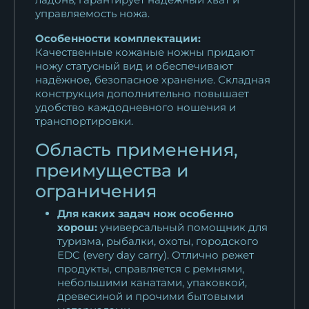
управляемость ножа.
Особенности комплектации:
Качественные кожаные ножны придают
ножу статусный вид и обеспечивают
надёжное, безопасное хранение. Складная
конструкция дополнительно повышает
удобство каждодневного ношения и
транспортировки.
Область применения,
преимущества и
ограничения
Для каких задач нож особенно
хорош:
универсальный помощник для
туризма, рыбалки, охоты, городского
EDC (every day carry). Отлично режет
продукты, справляется с ремнями,
небольшими канатами, упаковкой,
древесиной и прочими бытовыми