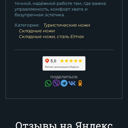
точной, надёжной работе там, где важна
управляемость, комфорт хвата и
безупречная эстетика.
Категории:
Туристические ножи
Складные ножи
Складные ножи, сталь Elmax
ПОДЕЛИТЬСЯ:
Отзывы на Яндекс