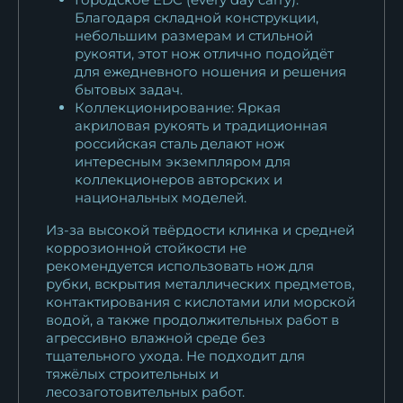
Благодаря складной конструкции,
небольшим размерам и стильной
рукояти, этот нож отлично подойдёт
для ежедневного ношения и решения
бытовых задач.
Коллекционирование: Яркая
акриловая рукоять и традиционная
российская сталь делают нож
интересным экземпляром для
коллекционеров авторских и
национальных моделей.
Из-за высокой твёрдости клинка и средней
коррозионной стойкости не
рекомендуется использовать нож для
рубки, вскрытия металлических предметов,
контактирования с кислотами или морской
водой, а также продолжительных работ в
агрессивно влажной среде без
тщательного ухода. Не подходит для
тяжёлых строительных и
лесозаготовительных работ.