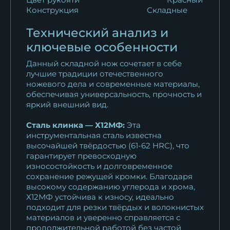
Конструкция
Складные
Технический анализ и
ключевые особенности
Данный складной нож сочетает в себе
лучшие традиции отечественного
ножевого дела и современные материалы,
обеспечивая универсальность, прочность и
яркий внешний вид.
Сталь клинка — Х12МФ:
Эта
инструментальная сталь известна
высочайшей твёрдостью (61-62 HRC), что
гарантирует превосходную
износостойкость и долговременное
сохранение режущей кромки. Благодаря
высокому содержанию углерода и хрома,
Х12МФ устойчива к износу, идеально
подходит для резки твёрдых и волокнистых
материалов и уверенно справляется с
продолжительной работой без частой