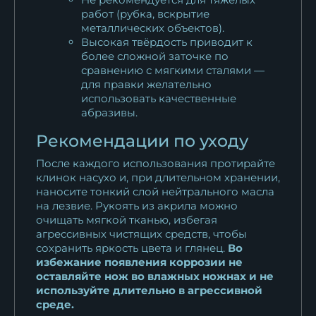
работ (рубка, вскрытие
металлических объектов).
Высокая твёрдость приводит к
более сложной заточке по
сравнению с мягкими сталями —
для правки желательно
использовать качественные
абразивы.
Рекомендации по уходу
После каждого использования протирайте
клинок насухо и, при длительном хранении,
наносите тонкий слой нейтрального масла
на лезвие. Рукоять из акрила можно
очищать мягкой тканью, избегая
агрессивных чистящих средств, чтобы
сохранить яркость цвета и глянец.
Во
избежание появления коррозии не
оставляйте нож во влажных ножнах и не
используйте длительно в агрессивной
среде.