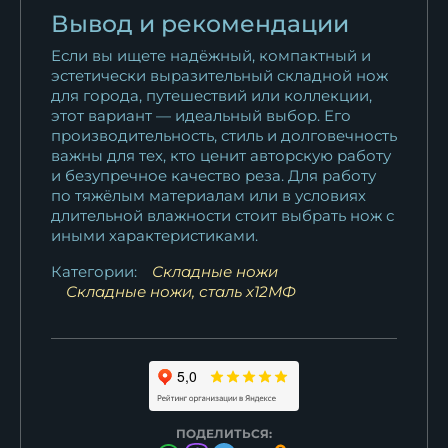
Вывод и рекомендации
Если вы ищете надёжный, компактный и
эстетически выразительный складной нож
для города, путешествий или коллекции,
этот вариант — идеальный выбор. Его
производительность, стиль и долговечность
важны для тех, кто ценит авторскую работу
и безупречное качество реза. Для работу
по тяжёлым материалам или в условиях
длительной влажности стоит выбрать нож с
иными характеристиками.
Категории:
Складные ножи
Складные ножи, сталь х12МФ
ПОДЕЛИТЬСЯ: