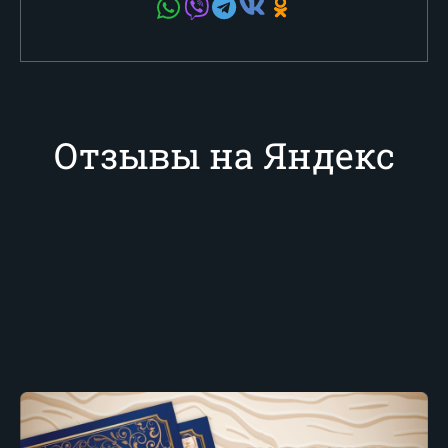
Отзывы на Яндекс